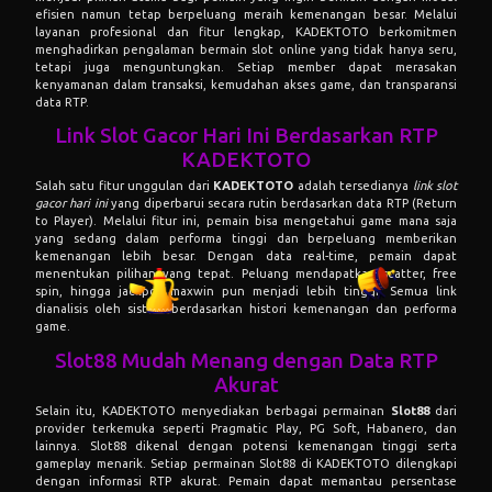
efisien namun tetap berpeluang meraih kemenangan besar. Melalui
layanan profesional dan fitur lengkap, KADEKTOTO berkomitmen
menghadirkan pengalaman bermain slot online yang tidak hanya seru,
tetapi juga menguntungkan. Setiap member dapat merasakan
kenyamanan dalam transaksi, kemudahan akses game, dan transparansi
data RTP.
Link Slot Gacor Hari Ini Berdasarkan RTP
KADEKTOTO
Salah satu fitur unggulan dari
KADEKTOTO
adalah tersedianya
link slot
gacor hari ini
yang diperbarui secara rutin berdasarkan data RTP (Return
to Player). Melalui fitur ini, pemain bisa mengetahui game mana saja
yang sedang dalam performa tinggi dan berpeluang memberikan
kemenangan lebih besar. Dengan data real-time, pemain dapat
menentukan pilihan yang tepat. Peluang mendapatkan scatter, free
spin, hingga jackpot maxwin pun menjadi lebih tinggi. Semua link
dianalisis oleh sistem berdasarkan histori kemenangan dan performa
game.
Slot88 Mudah Menang dengan Data RTP
Akurat
Selain itu, KADEKTOTO menyediakan berbagai permainan
Slot88
dari
provider terkemuka seperti Pragmatic Play, PG Soft, Habanero, dan
lainnya. Slot88 dikenal dengan potensi kemenangan tinggi serta
gameplay menarik. Setiap permainan Slot88 di KADEKTOTO dilengkapi
dengan informasi RTP akurat. Pemain dapat memantau persentase