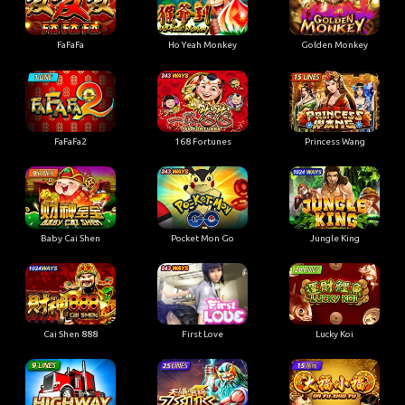
Golden Monkey
FaFaFa
Ho Yeah Monkey
FaFaFa2
168 Fortunes
Princess Wang
Baby Cai Shen
Pocket Mon Go
Jungle King
First Love
Cai Shen 888
Lucky Koi