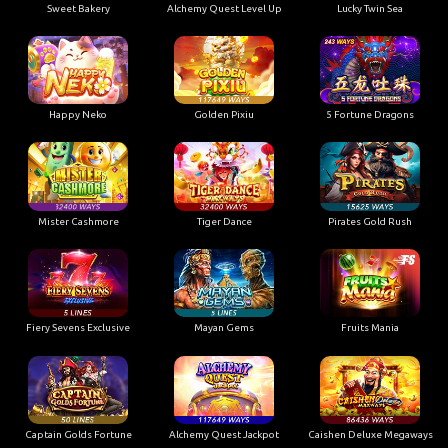
Sweet Bakery
Alchemy Quest Level Up
Lucky Twin Sea
Happy Neko
Golden Pixiu
5 Fortune Dragons
Mister Cashmore
Tiger Dance
Pirates Gold Rush
Fiery Sevens Exclusive
Mayan Gems
Fruits Mania
Captain Golds Fortune
Alchemy Quest Jackpot
Caishen Deluxe Megaways