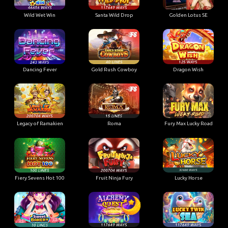
Wild Wet Win
Santa Wild Drop
Golden Lotus SE
Dancing Fever
Gold Rush Cowboy
Dragon Wish
Legacy of Ramakien
Roma
Fury Max Lucky Road
Fiery Sevens Hot 100
Fruit Ninja Fury
Lucky Horse