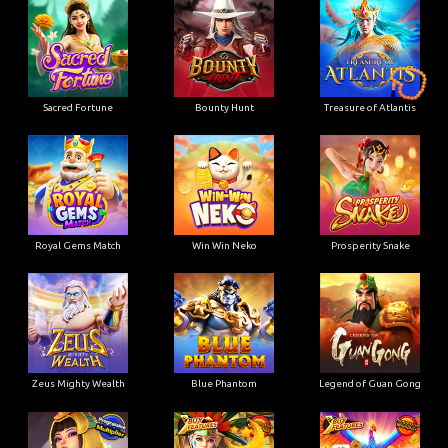
Sacred Fortune
Bounty Hunt
Treasure of Atlantis
Royal Gems Match
Win Win Neko
Prosperity Snake
Zeus Mighty Wealth
Blue Phantom
Legend of Guan Gong