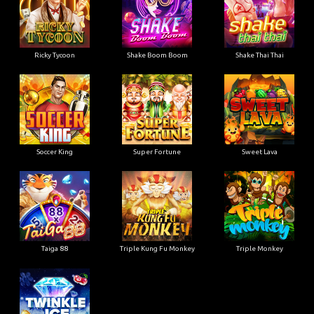
Ricky Tycoon
Shake Boom Boom
Shake Thai Thai
Soccer King
Super Fortune
Sweet Lava
Taiga 88
Triple Kung Fu Monkey
Triple Monkey