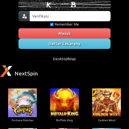
Remember Me
Masuk
Daftar Sekarang
Desktop
Wap
NextSpin
Fortune Familiar
Buffalo King
Golden West