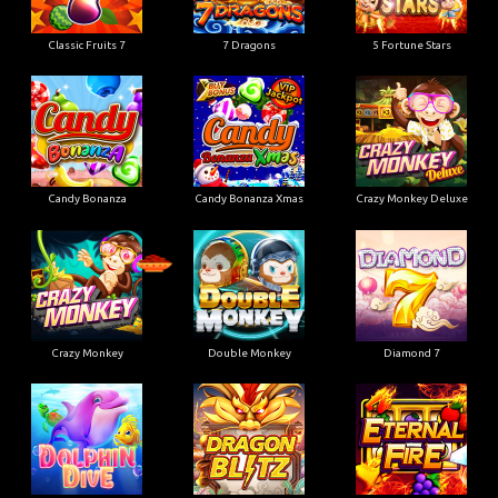
Classic Fruits 7
7 Dragons
5 Fortune Stars
Candy Bonanza
Candy Bonanza Xmas
Crazy Monkey Deluxe
Crazy Monkey
Double Monkey
Diamond 7