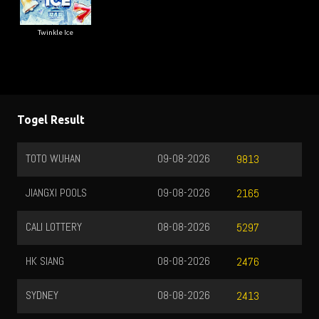
Twinkle Ice
Togel Result
TOTO WUHAN
09-08-2026
9813
JIANGXI POOLS
09-08-2026
2165
CALI LOTTERY
08-08-2026
5297
HK SIANG
08-08-2026
2476
SYDNEY
08-08-2026
2413