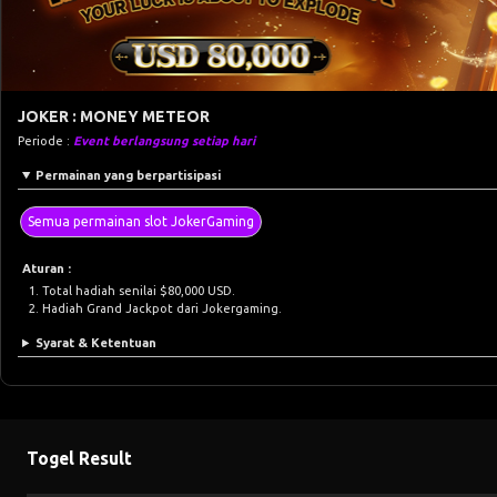
JOKER : MONEY METEOR
Periode :
Event berlangsung setiap hari
Permainan yang berpartisipasi
Semua permainan slot JokerGaming
Aturan :
Total hadiah senilai $80,000 USD.
Hadiah Grand Jackpot dari Jokergaming.
Syarat & Ketentuan
Togel Result