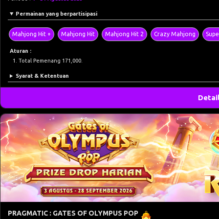
Permainan yang berpartisipasi
Mahjong Hit +
Mahjong Hit
Mahjong Hit 2
Crazy Mahjong
Supe
Aturan :
Total Pemenang 171,000.
Syarat & Ketentuan
Detai
PRAGMATIC : GATES OF OLYMPUS POP