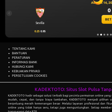
August 16, 20
0 
Previous
BET
Sevilla
0.25
0.95
TENTANG KAMI
BANTUAN
PERATURAN
INFORMASI BANK
HUBUNGI KAMI
KEBIJAKAN PRIVASI
PERSETUJUAN COOKIES
KADEKTOTO: Situs Slot Pulsa Tanpa 
KADEKTOTO
hadir sebagai solusi terbaik bagi pecinta permainan online yan
mudah, cepat, dan tanpa biaya tambahan, KADEKTOTO menjadi pilihan u
berpeluang meraih kemenangan besar. Melalui layanan profesional dan fi
online yang tidak hanya seru, tetapi juga menguntungkan. Setiap membe
transparansi data RTP.