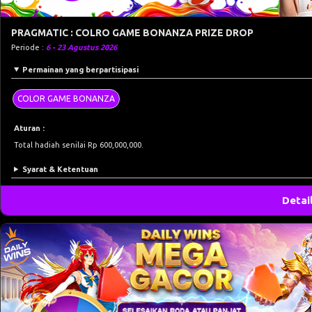
PRAGMATIC : COLRO GAME BONANZA PRIZE DROP
Periode :
6 - 23 Agustus 2026
Permainan yang berpartisipasi
COLOR GAME BONANZA
Aturan :
Total hadiah senilai Rp 600,000,000.
Syarat & Ketentuan
Detai