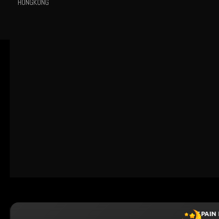
HONGKONG
SPAIN 