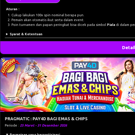
Aturan :
Cukup lakukan 100x spin nominal berapa pun.
Pemain akan otomatis ikut serta dalam event.
Poin turnamen dan papan peringkat bisa dicek pada simbol
Piala
di dalam pe
Syarat & Ketentuan
Detai
PRAGMATIC : PAY4D BAGI EMAS & CHIPS
Periode :
25 Maret - 31 Desember 2026
Permainan yang berpartisipasi