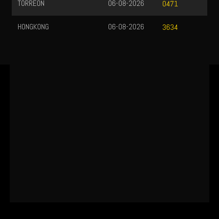
TORREON
06-08-2026
0471
HONGKONG
06-08-2026
3634