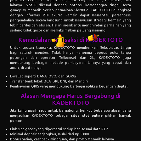
lainnya. Slot88 dikenal dengan potensi kemenangan tinggi serta
gameplay menarik. Setiap permainan Slot88 di KADEKTOTO dilengkapi
dengan informasi RTP akurat. Pemain dapat memantau persentase
pengembalian secara langsung untuk menyusun strategi bermain yang
lebih cerdas dan efisien. Hal ini membantu menghindari permainan yang
sedang tidak gacor dan memaksimalkan peluang menang.
Kemudahan Transaksi di KADEKTOTO
Untuk urusan transaksi, KADEKTOTO memberikan fleksibilitas tinggi
bagi seluruh member. Tidak hanya menerima deposit pulsa tanpa
potongan dari operator Telkomsel dan XL, KADEKTOTO juga
mendukung berbagai metode pembayaran lainnya yang cepat dan
aman, di antaranya:
E-wallet seperti DANA, OVO, dan GOPAY
Transfer bank lokal: BCA, BRI, BNI, dan Mandiri
Pembayaran QRIS yang mendukung berbagai aplikasi keuangan digital
Alasan Mengapa Harus Bergabung di
KADEKTOTO
Jika kamu masih ragu untuk bergabung, berikut beberapa alasan yang
menjadikan KADEKTOTO sebagai
situs slot online
pilihan banyak
pemain:
Link slot gacor yang diperbarui setiap hari sesuai data RTP
Minimal deposit terjangkau, mulai dari Rp 5.000
Bonus harian, cashback mingguan, dan promo menarik lainnya