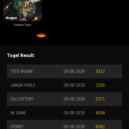
Dragon Tiger
Togel Result
TOTO WUHAN
09-08-2026
5412
JIANGXI POOLS
09-08-2026
2165
CALI LOTTERY
09-08-2026
5371
HK SIANG
09-08-2026
4008
SYDNEY
09-08-2026
8082