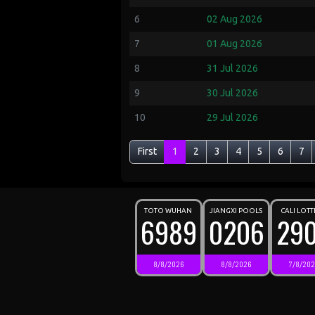
6
02 Aug 2026
7
01 Aug 2026
8
31 Jul 2026
9
30 Jul 2026
10
29 Jul 2026
First
1
2
3
4
5
6
7
TOTO WUHAN
JIANGXI POOLS
CALI LOT
6989
0206
29
8/8/2026
8/8/2026
7/8/20