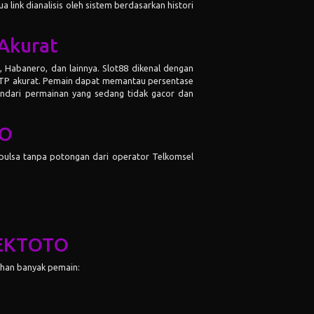
h besar. Dengan data real-time, pemain dapat
 link dianalisis oleh sistem berdasarkan histori
Akurat
, Habanero, dan lainnya. Slot88 dikenal dengan
RTP akurat. Pemain dapat memantau persentase
indari permainan yang sedang tidak gacor dan
TO
 pulsa tanpa potongan dari operator Telkomsel
DEKTOTO
ihan banyak pemain: