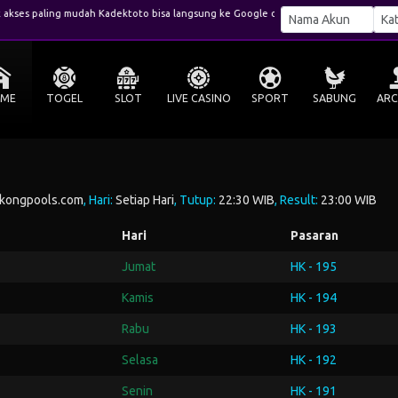
 paling mudah Kadektoto bisa langsung ke Google dengan ketik Kadektoto, nanti aka
qg****ak Berhasil Withdraw Rp 5.742.000,00
ME
TOGEL
SLOT
LIVE CASINO
SPORT
SABUNG
ARC
kongpools.com
, Hari:
Setiap Hari
, Tutup:
22:30 WIB
, Result:
23:00 WIB
Hari
Pasaran
Jumat
HK - 195
Kamis
HK - 194
Rabu
HK - 193
Selasa
HK - 192
Senin
HK - 191