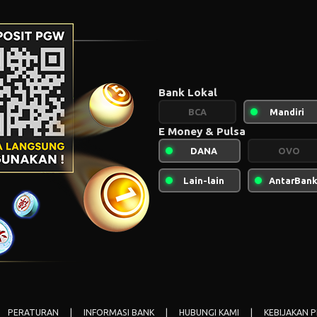
Bank Lokal
BCA
Mandiri
E Money & Pulsa
DANA
OVO
Lain-lain
AntarBank