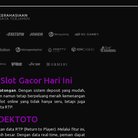
RIVASI
|
PERSETUJUAN COOKIES
lot Gacor Hari Ini
potongan
. Dengan sistem deposit yang mudah,
ien namun tetap berpeluang meraih kemenangan
t online yang tidak hanya seru, tetapi juga
ta RTP.
KADEKTOTO
n data RTP (Return to Player). Melalui fitur ini,