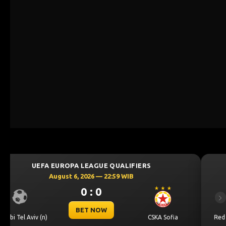
UEFA EUROPA LEAGUE QUALIFIERS
August 7, 2026 — 00:00 WIB
0 : 0
Previous
Ne
BET NOW
ia
Red Bull Salzburg
Pafos FC