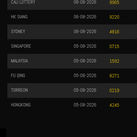
CALI LOTTERY
06-08-2026
9965
HK SIANG
06-08-2026
9220
SYDNEY
06-08-2026
4816
SINGAPORE
05-08-2026
0715
MALAYSIA
05-08-2026
1592
FU QING
05-08-2026
8271
TORREON
05-08-2026
0219
HONGKONG
05-08-2026
4245