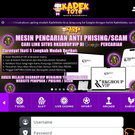
oto | Untuk akses paling mudah Kadektoto bisa langsung ke Google dengan ketik Kadektoto, nanti akan
TOGEL
SLOT
LIVE CASINO
SPORT
ARCADE
SABU