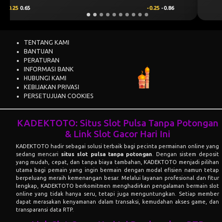
86
1
0.83
-1
0.89
TENTANG KAMI
BANTUAN
PERATURAN
INFORMASI BANK
HUBUNGI KAMI
KEBIJAKAN PRIVASI
PERSETUJUAN COOKIES
KADEKTOTO: Situs Slot Pulsa Tanpa Potongan
& Link Slot Gacor Hari Ini
KADEKTOTO
hadir sebagai solusi terbaik bagi pecinta permainan online yang
sedang mencari
situs slot pulsa tanpa potongan
. Dengan sistem deposit
yang mudah, cepat, dan tanpa biaya tambahan, KADEKTOTO menjadi pilihan
utama bagi pemain yang ingin bermain dengan modal efisien namun tetap
berpeluang meraih kemenangan besar. Melalui layanan profesional dan fitur
lengkap, KADEKTOTO berkomitmen menghadirkan pengalaman bermain slot
online yang tidak hanya seru, tetapi juga menguntungkan. Setiap member
dapat merasakan kenyamanan dalam transaksi, kemudahan akses game, dan
transparansi data RTP.