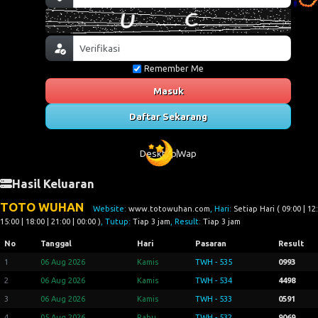
Remember Me
Masuk
Daftar Sekarang
Desktop
Wap
Hasil Keluaran
TOTO WUHAN
Website:
www.totowuhan.com
, Hari:
Setiap Hari ( 09:00 | 12:
15:00 | 18:00 | 21:00 | 00:00 )
, Tutup:
Tiap 3 jam
, Result:
Tiap 3 jam
No
Tanggal
Hari
Pasaran
Result
1
06 Aug 2026
Kamis
TWH - 535
0993
2
06 Aug 2026
Kamis
TWH - 534
4498
3
06 Aug 2026
Kamis
TWH - 533
0591
4
05 Aug 2026
Rabu
TWH - 532
9069