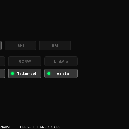
BNI
BRI
GOPAY
LinkAja
Telkomsel
Axiata