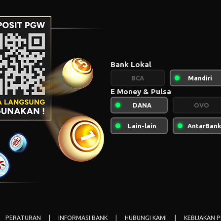
Bank Lokal
BCA
Mandiri
E Money & Pulsa
DANA
OVO
Lain-lain
AntarBank