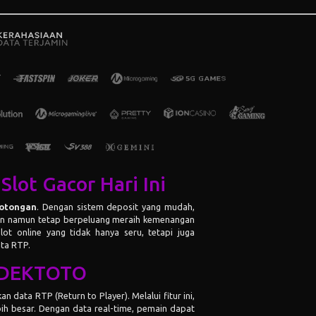
RIVASI
|
PERSETUJUAN COOKIES
lot Gacor Hari Ini
potongan
. Dengan sistem deposit yang mudah,
ien namun tetap berpeluang meraih kemenangan
t online yang tidak hanya seru, tetapi juga
ta RTP.
KADEKTOTO
n data RTP (Return to Player). Melalui fitur ini,