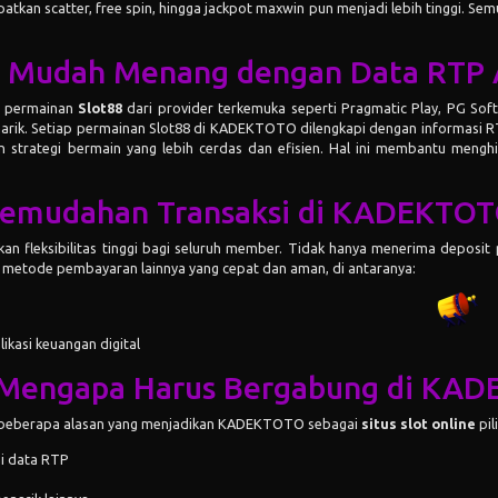
sedang dalam performa tinggi dan berpeluang memberikan kemenangan lebi
kan scatter, free spin, hingga jackpot maxwin pun menjadi lebih tinggi. Semua
8 Mudah Menang dengan Data RTP 
i permainan
Slot88
dari provider terkemuka seperti Pragmatic Play, PG Soft
narik. Setiap permainan Slot88 di KADEKTOTO dilengkapi dengan informasi 
 strategi bermain yang lebih cerdas dan efisien. Hal ini membantu mengh
emudahan Transaksi di KADEKTO
 fleksibilitas tinggi bagi seluruh member. Tidak hanya menerima deposit
etode pembayaran lainnya yang cepat dan aman, di antaranya:
kasi keuangan digital
 Mengapa Harus Bergabung di KA
ut beberapa alasan yang menjadikan KADEKTOTO sebagai
situs slot online
pil
ai data RTP