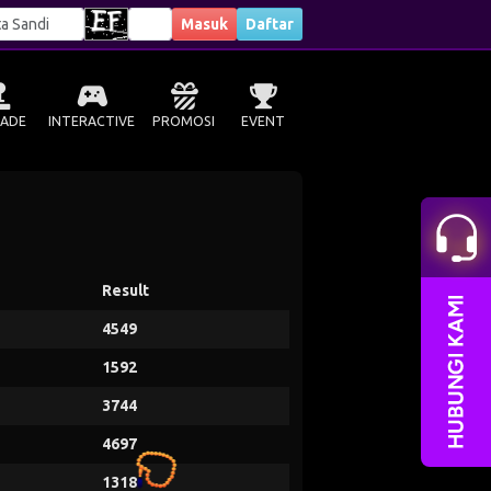
an langsung muncul link anti blokir kami ^.^
Selamat datang di Kadek
Masuk
Daftar
ADE
INTERACTIVE
PROMOSI
EVENT
Result
4549
1592
3744
4697
1318