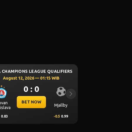
E-FOOTBALL F24 INTERNATIONAL
FRIENDLY
August 7, 2026 — 16:30 WIB
3 : 0
Next
BET NOW
e-Spain
e-Finland
0.75
0.54
-0.75
-0.78