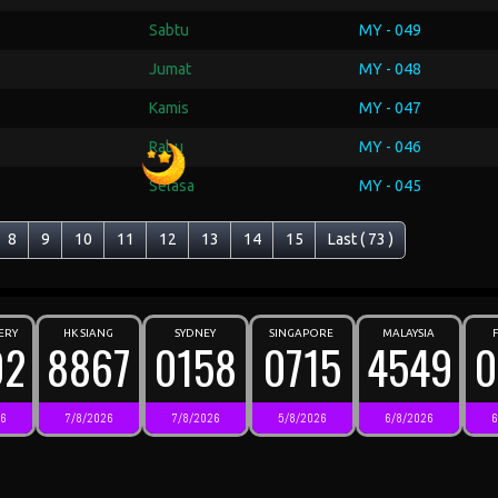
Sabtu
MY - 049
Jumat
MY - 048
Kamis
MY - 047
Rabu
MY - 046
Selasa
MY - 045
8
9
10
11
12
13
14
15
Last ( 73 )
TERY
HK SIANG
SYDNEY
SINGAPORE
MALAYSIA
02
8867
0158
0715
4549
0
26
7/8/2026
7/8/2026
5/8/2026
6/8/2026
6