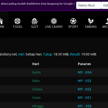
 paling mudah Kadektoto bisa langsung ke Google dengan ketik Kadektoto, nanti ak
wy****vp Berhasil Withdraw Rp 3.756.000,00
ME
TOGEL
SLOT
LIVE CASINO
SPORT
SABUNG
ARC
lottery.net
, Hari:
Setiap Hari
, Tutup:
18:30 WIB
, Result:
19:00 WIB
Hari
Pasaran
Kamis
MY - 054
Rabu
MY - 053
Selasa
MY - 052
Senin
MY - 051
Minggu
MY - 050