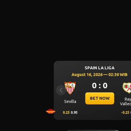
Super Seven Seas
G
U
UEFA CHAMPIONS LEAGUE QUALIF
August 12, 2026 — 01:30 WIB
0 : 0
Previous
BET NOW
SK Sturm
Fener
Graz
-0.5
0.95
0.5
0
Fortune Clover 40
Hea