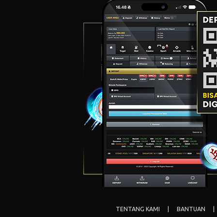
Fortune Crown Gold
Steamb
Gift
TENTANG KAMI
|
BANTUAN
|