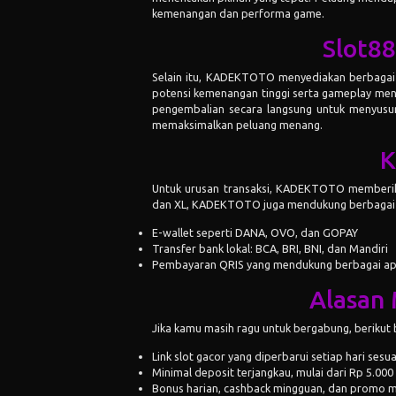
kemenangan dan performa game.
Slot8
Selain itu, KADEKTOTO menyediakan berbaga
potensi kemenangan tinggi serta gameplay me
pengembalian secara langsung untuk menyusun
memaksimalkan peluang menang.
K
Hot Wheels
B
Untuk urusan transaksi, KADEKTOTO memberikan
dan XL, KADEKTOTO juga mendukung berbagai m
E-wallet seperti DANA, OVO, dan GOPAY
Transfer bank lokal: BCA, BRI, BNI, dan Mandiri
Pembayaran QRIS yang mendukung berbagai apli
Alasan
Jika kamu masih ragu untuk bergabung, berik
Link slot gacor yang diperbarui setiap hari sesu
Minimal deposit terjangkau, mulai dari Rp 5.000
Bonus harian, cashback mingguan, dan promo m
Dolphins Pearl Deluxe
Capt