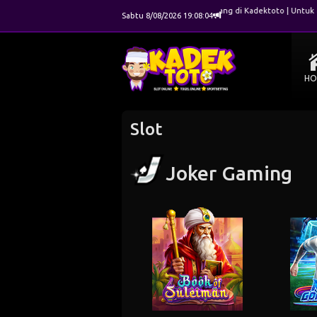
Selamat datang di Kadektoto | Untuk akses pa
Sabtu 8/08/2026 19:08:05
HO
Slot
Joker Gaming