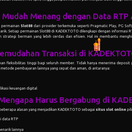
8 Mudah Menang dengan Data RTP 
i permainan
Slot88
dari provider terkemuka seperti Pragmatic Play, PG Soft
narik. Setiap permainan Slot88 di KADEKTOTO dilengkapi dengan informasi 
 strategi bermain yang lebih cerdas dan efisien. Hal ini membantu mengh
emudahan Transaksi di KADEKTO
ull Street
Wild Watermelon
Trick Or Tr
 fleksibilitas tinggi bagi seluruh member. Tidak hanya menerima deposit
etode pembayaran lainnya yang cepat dan aman, di antaranya:
kasi keuangan digital
 Mengapa Harus Bergabung di KA
ut beberapa alasan yang menjadikan KADEKTOTO sebagai
situs slot online
pil
ai data RTP
enarik lainnya
ains Treasure
Captain's Treasure
Witch's B