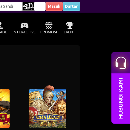
angsung muncul link anti blokir kami ^.^
Selamat datang di Kadektot
Masuk
Daftar
ADE
INTERACTIVE
PROMOSI
EVENT