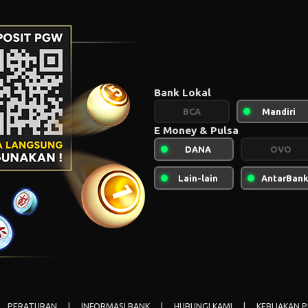
ey On Reels
Dragon's Rhythm
Break Away 
Link&Win
Bank Lokal
BCA
Mandiri
E Money & Pulsa
DANA
OVO
Lain-lain
AntarBank
 Burst Frenzy
Chicken Night Fever
Joker Ice Fren
Strike
PERATURAN
|
INFORMASI BANK
|
HUBUNGI KAMI
|
KEBIJAKAN P