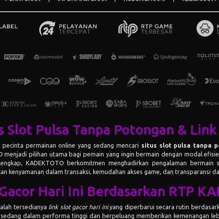
ight Romance -
Andvari The Golden
Diamond Diva
 Awakening
Fish
Bonanz
Slot Pulsa Tanpa Potongan & Link S
gi pecinta permainan online yang sedang mencari
situs slot pulsa tanpa 
menjadi pilihan utama bagi pemain yang ingin bermain dengan modal efis
rican Quest
Prosperity Blessing
Joker Lok
ur lengkap, KADEKTOTO berkomitmen menghadirkan pengalaman bermain slo
Multiplier T
n kenyamanan dalam transaksi, kemudahan akses game, dan transparansi da
t Gacor Hari Ini Berdasarkan RTP 
alah tersedianya
link slot gacor hari ini
yang diperbarui secara rutin berdasarka
sedang dalam performa tinggi dan berpeluang memberikan kemenangan lebi
kan scatter, free spin, hingga jackpot maxwin pun menjadi lebih tinggi. Semua