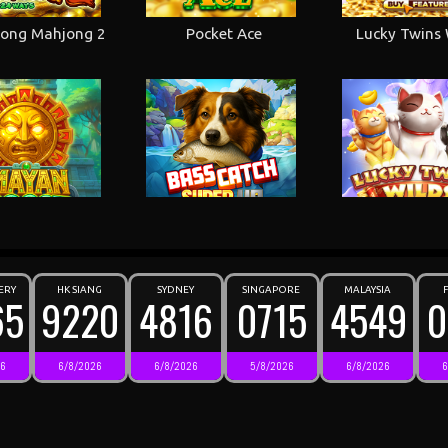
Pong Mahjong 2
Pocket Ace
Lucky Twins 
yan Boost
Bass Catch SUPER UP
Lucky Twins 
Jackpot
TERY
HK SIANG
SYDNEY
SINGAPORE
MALAYSIA
65
9220
4816
0715
4549
0
26
6/8/2026
6/8/2026
5/8/2026
6/8/2026
6