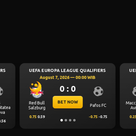
Pong Mahjong
Cluckin' Sweet Feast
Ultimate Goal
Jackpots
ERS
UEFA EUROPA LEAGUE QUALIFIERS
UE
August 7, 2026 — 00:00 WIB
lin's Secret
Yami Warriors
Bronco Big B
0 : 0
Maxways
BET NOW
FC Hradec
lecht
Besiktas
Be
Kralove
0.82
-0.25
-0.80
0.25
0.64
2.2