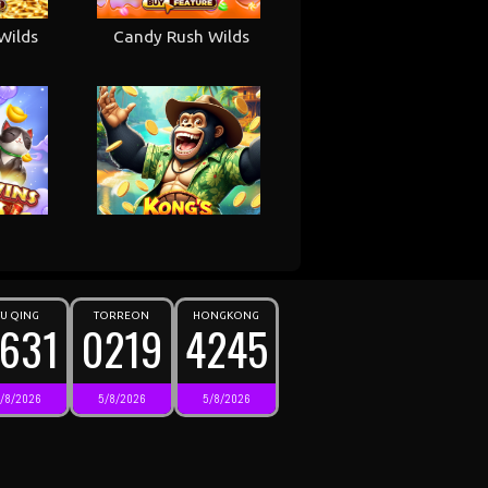
Wilds
Candy Rush Wilds
Wilds
Kong's Jungle Tower
s
FU QING
TORREON
HONGKONG
631
0219
4245
/8/2026
5/8/2026
5/8/2026