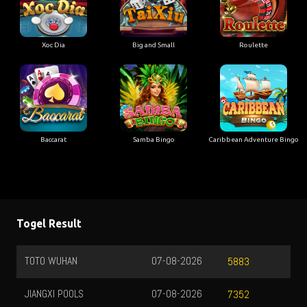
Xoc Dia
Big and Small
Roulette
Baccarat
Samba Bingo
Caribbean Adventure Bingo
Togel Result
TOTO WUHAN
07-08-2026
5883
JIANGXI POOLS
07-08-2026
7352