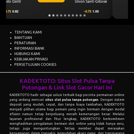
se
Lyon
Sparta Praha
1
0.86
-1
0.96
TENTANG KAMI
BANTUAN
PERATURAN
INFORMASI BANK
HUBUNGI KAMI
KEBIJAKAN PRIVASI
PERSETUJUAN COOKIES
KADEKTOTO: Situs Slot Pulsa Tanpa
Potongan & Link Slot Gacor Hari Ini
KADEKTOTO
hadir sebagai solusi terbaik bagi pecinta permainan online
yang sedang mencari
situs slot pulsa tanpa potongan
. Dengan sistem
deposit yang mudah, cepat, dan tanpa biaya tambahan, KADEKTOTO
menjadi pilihan utama bagi pemain yang ingin bermain dengan modal
efisien namun tetap berpeluang meraih kemenangan besar. Melalui
layanan profesional dan fitur lengkap, KADEKTOTO berkomitmen
menghadirkan pengalaman bermain slot online yang tidak hanya seru,
tetapi juga menguntungkan. Setiap member dapat merasakan
kenyamanan dalam transaksi, kemudahan akses game, dan transparansi