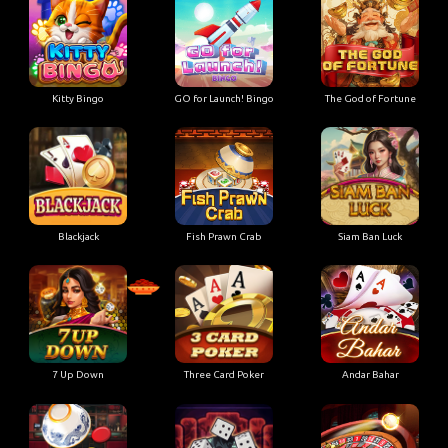
Kitty Bingo
GO for Launch! Bingo
The God of Fortune
Blackjack
Fish Prawn Crab
Siam Ban Luck
7 Up Down
Three Card Poker
Andar Bahar