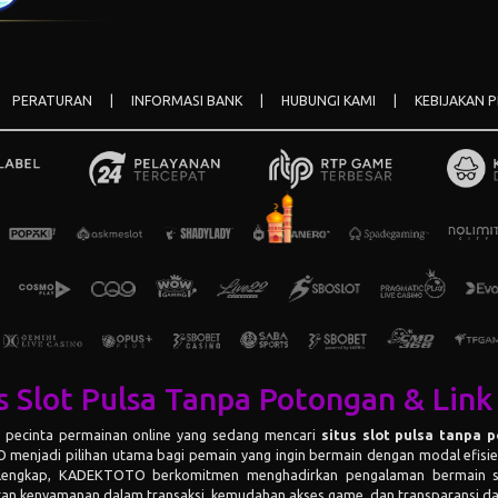
PERATURAN
|
INFORMASI BANK
|
HUBUNGI KAMI
|
KEBIJAKAN P
Slot Pulsa Tanpa Potongan & Link S
gi pecinta permainan online yang sedang mencari
situs slot pulsa tanpa 
menjadi pilihan utama bagi pemain yang ingin bermain dengan modal efis
ur lengkap, KADEKTOTO berkomitmen menghadirkan pengalaman bermain slo
n kenyamanan dalam transaksi, kemudahan akses game, dan transparansi da