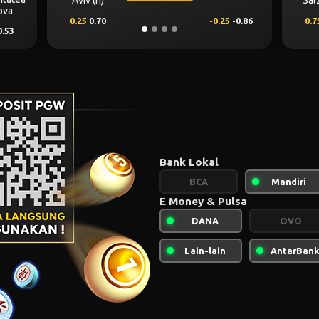
Midlothian
Kr
0.82
2.25
0.75
-2.25
-0.91
-0.
Bank Lokal
BCA
Mandiri
E Money & Pulsa
DANA
OVO
Lain-lain
AntarBank