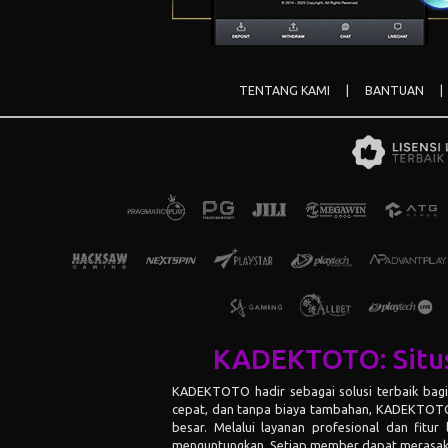
TENTANG KAMI
|
BANTUAN
|
KADEKTOTO: Situs 
KADEKTOTO
hadir sebagai solusi terbaik ba
cepat, dan tanpa biaya tambahan, KADEKTOTO 
besar. Melalui layanan profesional dan fit
menguntungkan. Setiap member dapat merasaka