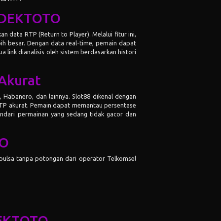
KADEKTOTO
n data RTP (Return to Player). Melalui fitur ini,
h besar. Dengan data real-time, pemain dapat
 link dianalisis oleh sistem berdasarkan histori
Akurat
, Habanero, dan lainnya. Slot88 dikenal dengan
RTP akurat. Pemain dapat memantau persentase
indari permainan yang sedang tidak gacor dan
TO
 pulsa tanpa potongan dari operator Telkomsel
DEKTOTO