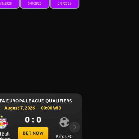
/8/2026
5/8/2026
5/8/2026
FA EUROPA LEAGUE QUALIFIERS
August 7, 2026 — 00:00 WIB
0 : 0
Next
BET NOW
Hradec
Besiktas