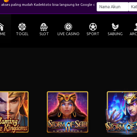
 paling mudah Kadektoto bisa langsung ke Google dengan ketik Kadektoto, nanti aka
vx****ap Berhasil Withdraw Rp 4.625.000,00
ME
TOGEL
SLOT
LIVE CASINO
SPORT
SABUNG
ARC