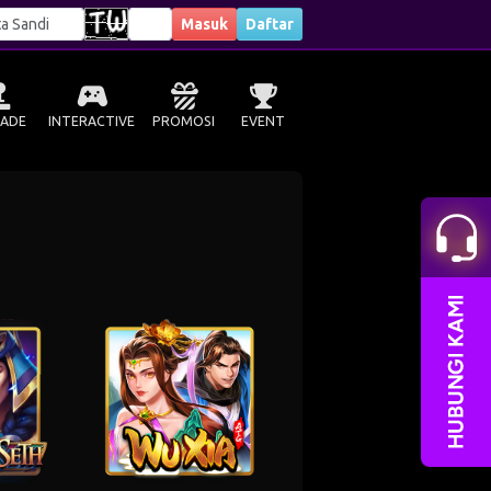
n langsung muncul link anti blokir kami ^.^
Selamat datang di Kadekt
Masuk
Daftar
ADE
INTERACTIVE
PROMOSI
EVENT