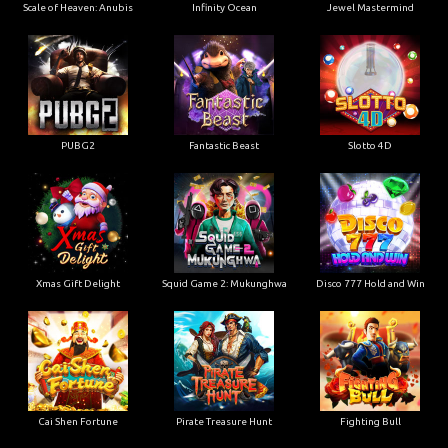
Scale of Heaven: Anubis
Infinity Ocean
Jewel Mastermind
PUBG2
Fantastic Beast
Slotto 4D
Xmas Gift Delight
Squid Game 2: Mukunghwa
Disco 777 Hold and Win
Cai Shen Fortune
Pirate Treasure Hunt
Fighting Bull