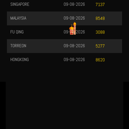
SINGAPORE
09-08-2026
7137
MALAYSIA
09-08-2026
8548
FU QING
09-08-2026
3088
TORREON
09-08-2026
5277
HONGKONG
09-08-2026
8620