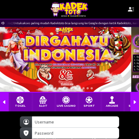
di****hb Berhasil Withdraw Rp 7.150.000,00
Untuk akses paling mudah Kadektoto bisa langsung ke Google dengan ketik Kadektoto, nanti akan langs
TOGEL
SLOT
LIVE CASINO
SPORT
ARCADE
SABU