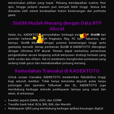
menentukan pilihan yang tepat. Peluang mendapatkan scatter, free
spin, hingga jackpot maxwin pun menjadi lebih tinggi. Semua link
dianalisis oleh sistem berdasarkan histori kemenangan dan performa
game.
Slot88 Mudah Menang dengan Data RTP
Akurat
Selain itu, KADEKTOTO menyediakan berbagai permainan
Slot88
dari
provider terkemuka seperti Pragmatic Play, PG Soft, Habanero, dan
lainnya. Slot88 dikenal dengan potensi kemenangan tinggi serta
gameplay menarik. Setiap permainan Slot88 di KADEKTOTO dilengkapi
dengan informasi RTP akurat. Pemain dapat memantau persentase
pengembalian secara langsung untuk menyusun strategi bermain yang
lebih cerdas dan efisien. Hal ini membantu menghindari permainan yang
sedang tidak gacor dan memaksimalkan peluang menang.
Kemudahan Transaksi di KADEKTOTO
Untuk urusan transaksi, KADEKTOTO memberikan fleksibilitas tinggi
bagi seluruh member. Tidak hanya menerima deposit pulsa tanpa
potongan dari operator Telkomsel dan XL, KADEKTOTO juga
mendukung berbagai metode pembayaran lainnya yang cepat dan
aman, di antaranya:
E-wallet seperti DANA, OVO, dan GOPAY
Transfer bank lokal: BCA, BRI, BNI, dan Mandiri
Pembayaran QRIS yang mendukung berbagai aplikasi keuangan digital