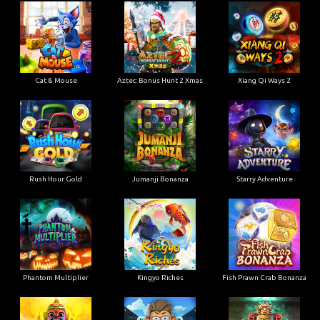
Cat & Mouse
Aztec: Bonus Hunt 2 Xmas
Xiang Qi Ways 2
Rush Hour Gold
Jumanji Bonanza
Starry Adventure
Phantom Multiplier
Kingyo Riches
Fish Prawn Crab Bonanza