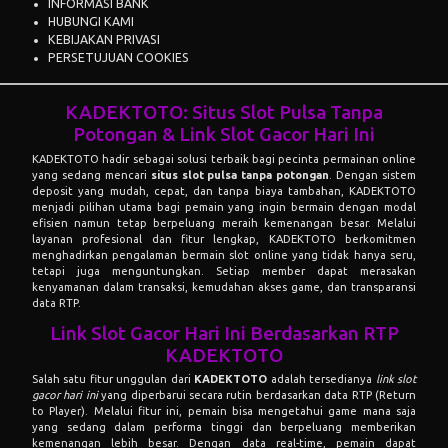
INFORMASI BANK
HUBUNGI KAMI
KEBIJAKAN PRIVASI
PERSETUJUAN COOKIES
KADEKTOTO: Situs Slot Pulsa Tanpa
Potongan & Link Slot Gacor Hari Ini
KADEKTOTO
hadir sebagai solusi terbaik bagi pecinta permainan online
yang sedang mencari
situs slot pulsa tanpa potongan
. Dengan sistem
deposit yang mudah, cepat, dan tanpa biaya tambahan, KADEKTOTO
menjadi pilihan utama bagi pemain yang ingin bermain dengan modal
efisien namun tetap berpeluang meraih kemenangan besar. Melalui
layanan profesional dan fitur lengkap, KADEKTOTO berkomitmen
menghadirkan pengalaman bermain slot online yang tidak hanya seru,
tetapi juga menguntungkan. Setiap member dapat merasakan
kenyamanan dalam transaksi, kemudahan akses game, dan transparansi
data RTP.
Link Slot Gacor Hari Ini Berdasarkan RTP
KADEKTOTO
Salah satu fitur unggulan dari
KADEKTOTO
adalah tersedianya
link slot
gacor hari ini
yang diperbarui secara rutin berdasarkan data RTP (Return
to Player). Melalui fitur ini, pemain bisa mengetahui game mana saja
yang sedang dalam performa tinggi dan berpeluang memberikan
kemenangan lebih besar. Dengan data real-time, pemain dapat