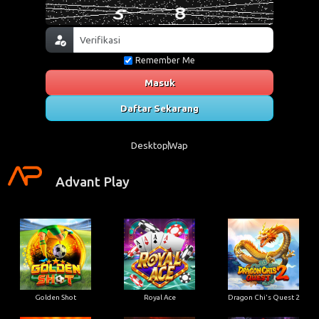
Remember Me
Masuk
Daftar Sekarang
Desktop
Wap
Advant Play
Golden Shot
Royal Ace
Dragon Chi's Quest 2