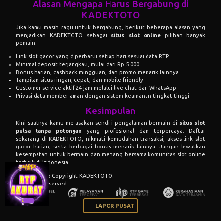
Alasan Mengapa Harus Bergabung di
KADEKTOTO
Jika kamu masih ragu untuk bergabung, berikut beberapa alasan yang
menjadikan KADEKTOTO sebagai
situs slot online
pilihan banyak
pemain:
Link slot gacor yang diperbarui setiap hari sesuai data RTP
Minimal deposit terjangkau, mulai dari Rp 5.000
Bonus harian, cashback mingguan, dan promo menarik lainnya
Tampilan situs ringan, cepat, dan mobile friendly
Customer service aktif 24 jam melalui live chat dan WhatsApp
Privasi data member aman dengan sistem keamanan tingkat tinggi
Kesimpulan
Kini saatnya kamu merasakan sendiri pengalaman bermain di
situs slot
pulsa tanpa potongan
yang profesional dan terpercaya. Daftar
sekarang di KADEKTOTO, nikmati kemudahan transaksi, akses link slot
gacor harian, serta berbagai bonus menarik lainnya. Jangan lewatkan
kesempatan untuk bermain dan menang bersama komunitas slot online
terbaik di Indonesia.
© 2015 - 2026 Copyright KADEKTOTO.
All Rights Reserved.
LAPOR PUSAT