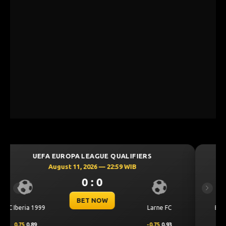
UEFA CHAMPIONS LEAGUE QUALIFIERS
August 11, 2026 — 22:59 WIB
0 : 0
Previous
Next
BET NOW
 FC
Bodo Glimt
Union Saint-Gillois
.93
0.75
0.77
-0.75
-0.95