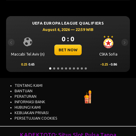
UE QUALIFIERS
UEFA EUROPA LEAGUE QU
— 22:59 WIB
August 7, 2026 — 00:00
0
0 : 0
Previous
Next
OW
BET NOW
CSKA Sofia
Red Bull Salzburg
-0.25
-0.86
1
0.83
TENTANG KAMI
BANTUAN
PERATURAN
INFORMASI BANK
HUBUNGI KAMI
KEBIJAKAN PRIVASI
PERSETUJUAN COOKIES
KADEKTOTO: Situs Slot Pulsa Tanpa