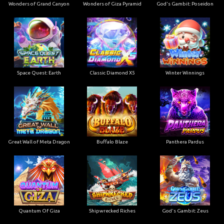
Wonders of Grand Canyon
Wonders of Giza Pyramid
God's Gambit: Poseidon
Space Quest: Earth
Classic Diamond X5
Winter Winnings
Great Wall of Meta Dragon
Buffalo Blaze
Panthera Pardus
Quantum Of Giza
Shipwrecked Riches
God's Gambit: Zeus