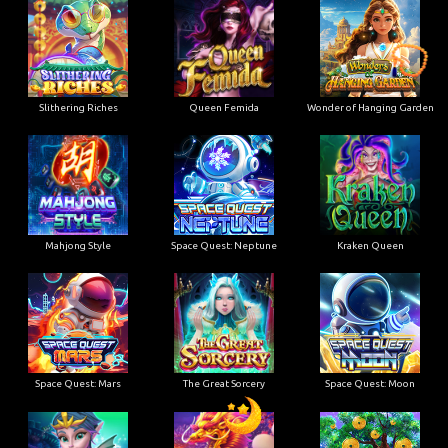
Slithering Riches
Queen Femida
Wonder of Hanging Garden
Mahjong Style
Space Quest: Neptune
Kraken Queen
Space Quest: Mars
The Great Sorcery
Space Quest: Moon