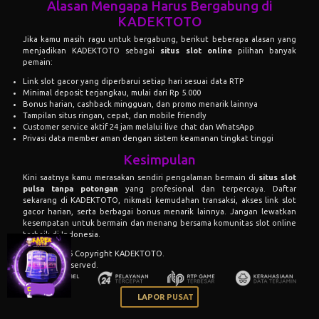
Alasan Mengapa Harus Bergabung di
KADEKTOTO
Jika kamu masih ragu untuk bergabung, berikut beberapa alasan yang
menjadikan KADEKTOTO sebagai
situs slot online
pilihan banyak
pemain:
Link slot gacor yang diperbarui setiap hari sesuai data RTP
Minimal deposit terjangkau, mulai dari Rp 5.000
Bonus harian, cashback mingguan, dan promo menarik lainnya
Tampilan situs ringan, cepat, dan mobile friendly
Customer service aktif 24 jam melalui live chat dan WhatsApp
Privasi data member aman dengan sistem keamanan tingkat tinggi
Kesimpulan
Kini saatnya kamu merasakan sendiri pengalaman bermain di
situs slot
pulsa tanpa potongan
yang profesional dan terpercaya. Daftar
sekarang di KADEKTOTO, nikmati kemudahan transaksi, akses link slot
gacor harian, serta berbagai bonus menarik lainnya. Jangan lewatkan
kesempatan untuk bermain dan menang bersama komunitas slot online
terbaik di Indonesia.
© 2015 - 2026 Copyright KADEKTOTO.
All Rights Reserved.
LAPOR PUSAT