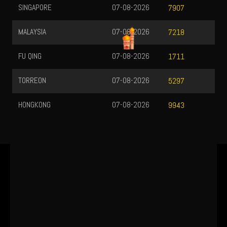
SINGAPORE
07-08-2026
7907
MALAYSIA
07-08-2026
7218
FU QING
07-08-2026
1711
TORREON
07-08-2026
5297
HONGKONG
07-08-2026
9943