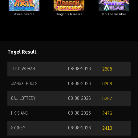
Axie Universe
Dragon's Treasure
Oni Cosmic Atlas
Togel Result
TOTO WUHAN
08-08-2026
2605
JIANGXI POOLS
08-08-2026
0206
CALI LOTTERY
08-08-2026
5297
HK SIANG
08-08-2026
2476
SYDNEY
08-08-2026
2413