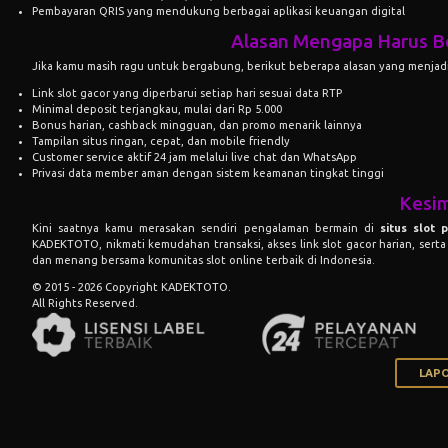
Pembayaran QRIS yang mendukung berbagai aplikasi keuangan digital
Alasan Mengapa Harus 
Jika kamu masih ragu untuk bergabung, berikut beberapa alasan yang menj
Link slot gacor yang diperbarui setiap hari sesuai data RTP
Minimal deposit terjangkau, mulai dari Rp 5.000
Bonus harian, cashback mingguan, dan promo menarik lainnya
Tampilan situs ringan, cepat, dan mobile friendly
Customer service aktif 24 jam melalui live chat dan WhatsApp
Privasi data member aman dengan sistem keamanan tingkat tinggi
Kesi
Kini saatnya kamu merasakan sendiri pengalaman bermain di
situs slot 
KADEKTOTO, nikmati kemudahan transaksi, akses link slot gacor harian, ser
dan menang bersama komunitas slot online terbaik di Indonesia.
© 2015 - 2026 Copyright KADEKTOTO.
All Rights Reserved.
LAPO