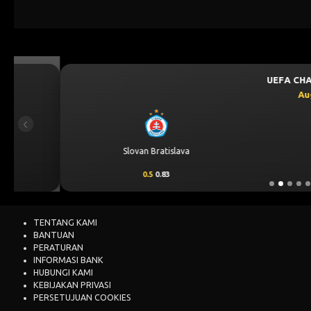
UEFA CHAMPIONS 
August 12, 20
0 
Previous
BET
Slovan Bratislava
0.5
0.83
TENTANG KAMI
BANTUAN
PERATURAN
INFORMASI BANK
HUBUNGI KAMI
KEBIJAKAN PRIVASI
PERSETUJUAN COOKIES