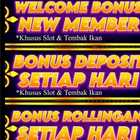
- Menerima deposit via Telkomsel dan XL
- Untuk deposit menggunakan pulsa tidak dapat mengikuti event dan bonus
- Pihak KADEKTOTO tidak menerima tukang convert, safety bet ataupun dep
- Pihak KADEKTOTO akan memblokir akun anda Jika terindikasi melakukan k
- NB : Syarat & Ketentuan bisa berubah sewaktu-waktu
Syarat dan Ketentuan : Khusus Slot & Tembak Ikan
- Claim bonus melalui livechat, bonus tidak bisa diproses jika telah dimainka
- Minimal deposit untuk bonus Rp.5.000,-
- Maximal bonus yang diberikan Rp.100.000,-
- Syarat melakukan withdraw adalah 4X TO Bettingan
- Bonus tidak dapat digabungkan dengan promo event lainnya
- Pihak KADEKTOTO akan memblokir akun anda Jika terindikasi melakukan k
- NB : Syarat & Ketentuan bisa berubah sewaktu-waktu
Syarat dan Ketentuan : Khusus Slot & Tembak Ikan
- Claim bonus melalui livechat, bonus tidak bisa diproses jika telah dimainka
- Minimal deposit untuk bonus Rp.5.000,-
- Maximal bonus yang diberikan Rp.100.000,-
- Syarat melakukan withdraw adalah 3X TO Bettingan
- Bonus hanya berlaku untuk permainan slot dan tembak ikan
- Pihak KADEKTOTO Akan Memblokir Akun Anda Jika Terindikasi Melakukan 