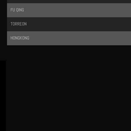
FU QING
TORREON
HONGKONG