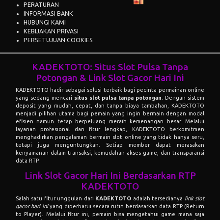
PERATURAN
INFORMASI BANK
HUBUNGI KAMI
KEBIJAKAN PRIVASI
PERSETUJUAN COOKIES
KADEKTOTO: Situs Slot Pulsa Tanpa
Potongan & Link Slot Gacor Hari Ini
KADEKTOTO
hadir sebagai solusi terbaik bagi pecinta permainan online
yang sedang mencari
situs slot pulsa tanpa potongan
. Dengan sistem
deposit yang mudah, cepat, dan tanpa biaya tambahan, KADEKTOTO
menjadi pilihan utama bagi pemain yang ingin bermain dengan modal
efisien namun tetap berpeluang meraih kemenangan besar. Melalui
layanan profesional dan fitur lengkap, KADEKTOTO berkomitmen
menghadirkan pengalaman bermain slot online yang tidak hanya seru,
tetapi juga menguntungkan. Setiap member dapat merasakan
kenyamanan dalam transaksi, kemudahan akses game, dan transparansi
data RTP.
Link Slot Gacor Hari Ini Berdasarkan RTP
KADEKTOTO
Salah satu fitur unggulan dari
KADEKTOTO
adalah tersedianya
link slot
gacor hari ini
yang diperbarui secara rutin berdasarkan data RTP (Return
to Player). Melalui fitur ini, pemain bisa mengetahui game mana saja