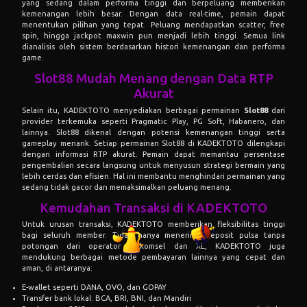
yang sedang dalam performa tinggi dan berpeluang memberikan
kemenangan lebih besar. Dengan data real-time, pemain dapat
menentukan pilihan yang tepat. Peluang mendapatkan scatter, free
spin, hingga jackpot maxwin pun menjadi lebih tinggi. Semua link
dianalisis oleh sistem berdasarkan histori kemenangan dan performa
game.
Slot88 Mudah Menang dengan Data RTP
Akurat
Selain itu, KADEKTOTO menyediakan berbagai permainan
Slot88
dari
provider terkemuka seperti Pragmatic Play, PG Soft, Habanero, dan
lainnya. Slot88 dikenal dengan potensi kemenangan tinggi serta
gameplay menarik. Setiap permainan Slot88 di KADEKTOTO dilengkapi
dengan informasi RTP akurat. Pemain dapat memantau persentase
pengembalian secara langsung untuk menyusun strategi bermain yang
lebih cerdas dan efisien. Hal ini membantu menghindari permainan yang
sedang tidak gacor dan memaksimalkan peluang menang.
Kemudahan Transaksi di KADEKTOTO
Untuk urusan transaksi, KADEKTOTO memberikan fleksibilitas tinggi
bagi seluruh member. Tidak hanya menerima deposit pulsa tanpa
potongan dari operator Telkomsel dan XL, KADEKTOTO juga
mendukung berbagai metode pembayaran lainnya yang cepat dan
aman, di antaranya:
E-wallet seperti DANA, OVO, dan GOPAY
Transfer bank lokal: BCA, BRI, BNI, dan Mandiri