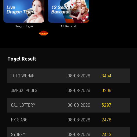
Dragon Tiger
12 Baccarat
Togel Result
TOTO WUHAN
08-08-2026
3454
JIANGXI POOLS
08-08-2026
0206
CALI LOTTERY
08-08-2026
5297
HK SIANG
08-08-2026
2476
SYDNEY
08-08-2026
2413