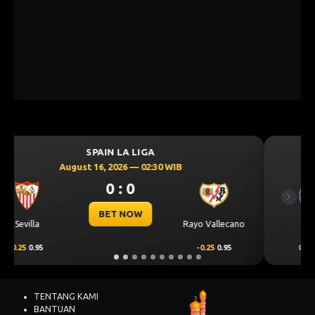
SPAIN LA LIGA
August 16, 2026 — 00:30 WIB
0 : 0
Previous
Next
BET NOW
cano
Alaves
Getafe
95
0.00
0.62
0.00
-0.72
TENTANG KAMI
BANTUAN