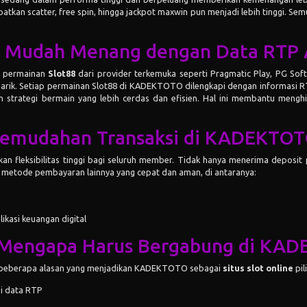
SHOU XI
CALENDA
kan scatter, free spin, hingga jackpot maxwin pun menjadi lebih tinggi. Semua
8 Mudah Menang dengan Data RTP 
i permainan
Slot88
dari provider terkemuka seperti Pragmatic Play, PG Soft
narik. Setiap permainan Slot88 di KADEKTOTO dilengkapi dengan informasi 
 strategi bermain yang lebih cerdas dan efisien. Hal ini membantu mengh
emudahan Transaksi di KADEKTO
PS CLUB
LOVE
TOMB TREA
 fleksibilitas tinggi bagi seluruh member. Tidak hanya menerima deposit
etode pembayaran lainnya yang cepat dan aman, di antaranya:
kasi keuangan digital
 Mengapa Harus Bergabung di KA
ut beberapa alasan yang menjadikan KADEKTOTO sebagai
situs slot online
pil
ai data RTP
RORA WOLF
MY LORD
MONEY M