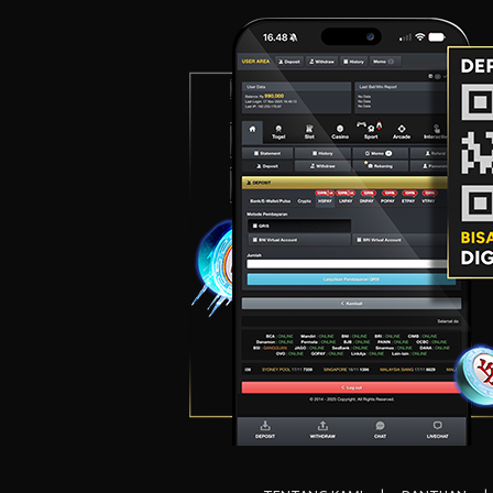
FANTASY
GO
SOUTHEAST ASIA
LUCKY POKER 2
BU