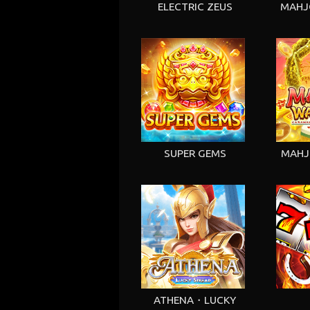
ELECTRIC ZEUS
MAHJ
SUPER GEMS
MAHJ
ATHENA・LUCKY