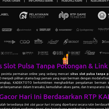
PERATURAN
|
INFORMASI BANK
|
HUBUNGI KAMI
|
KEBIJAKAN P
PER BOOM
WU XIA
CHALLEN
GOLDEN P
Slot Pulsa Tanpa Potongan & Link S
gi pecinta permainan online yang sedang mencari
situs slot pulsa tanpa 
menjadi pilihan utama bagi pemain yang ingin bermain dengan modal efis
ur lengkap, KADEKTOTO berkomitmen menghadirkan pengalaman bermain slo
n kenyamanan dalam transaksi, kemudahan akses game, dan transparansi da
t Gacor Hari Ini Berdasarkan RTP 
LENGE・FU LU
ZUMA
CHALLENGE・
alah tersedianya
link slot gacor hari ini
yang diperbarui secara rutin berdasarka
sedang dalam performa tinggi dan berpeluang memberikan kemenangan lebi