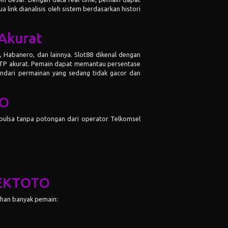
R
 link dianalisis oleh sistem berdasarkan histori
Akurat
, Habanero, dan lainnya. Slot88 dikenal dengan
RTP akurat. Pemain dapat memantau persentase
indari permainan yang sedang tidak gacor dan
TO
SURE
SUPER POWERFUL
 pulsa tanpa potongan dari operator Telkomsel
DEKTOTO
ihan banyak pemain:
EOW
MOON FESTIVAL