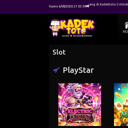
Selamat datang di Kadektoto | Untuk akses p
Kamis 6/08/2026 21:03:35
HO
Slot
PlayStar