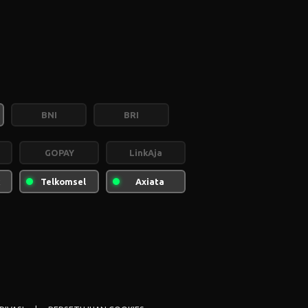
BNI
BRI
DA CAI
GOLDEN ZONGZI
GOPAY
LinkAja
Telkomsel
Axiata
I
MASTER HAHA