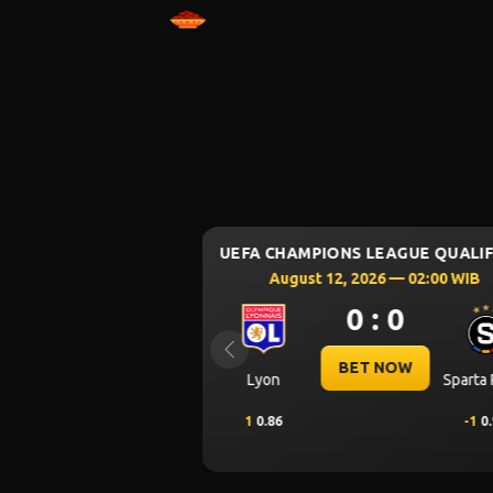
DENG DENG
PYRAM
E-FOOTBALL F24 INTERNATIO
FRIENDLY
August 7, 2026 — 04:00 WIB
0 : 0
Previous
BET NOW
e-
e-Por
Netherlands
0.25
0.60
-0.25
CHEF HUSKY
FEATU
P