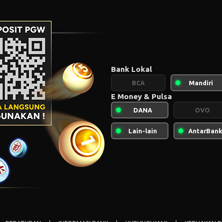
Bank Lokal
BCA
Mandiri
E Money & Pulsa
LDEN JADE
SUPER AWESOME
DIAO CHAN FA 
DANA
OVO
Lain-lain
AntarBank
RLESQUE 2
FISH PRAWN CRAB
DA FU GU