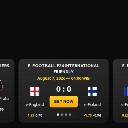
ID OF FLAMES
MYSTIC LEGEND 2
SUGAR B
NAL
E-FOOTBALL F24 ELITE CLUB FRIENDLY
E-FO
August 7, 2026 — 06:00 WIB
0 : 0
BET NOW
e-Sevilla
e-RB Leipzig
Manc
tugal
Un
-0.25
-0.83
0.25
0.59
0.
-0.84
RE BUY・SUPER
FEATURE BUY・
FEATURE B
OWERFUL
CHRISTMAS EXPRESS
GOLDEN P