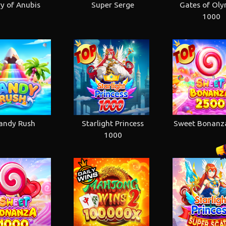
y of Anubis
Super Serge
Gates of Ol
1000
andy Rush
Starlight Princess
Sweet Bonanz
1000