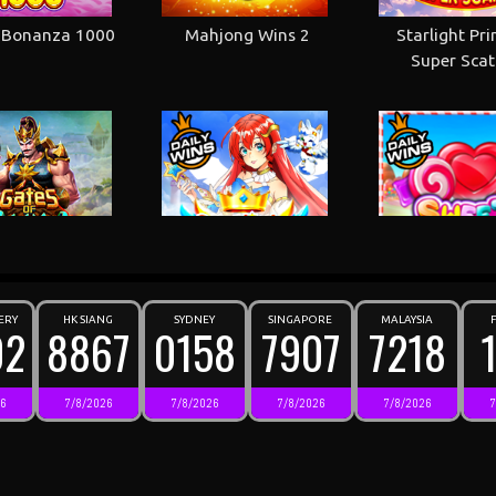
 Bonanza 1000
Mahjong Wins 2
Starlight Pri
Super Scat
 of Gatot Kaca
Starlight Princess
Sweet Bon
1000
TERY
HK SIANG
SYDNEY
SINGAPORE
MALAYSIA
02
8867
0158
7907
7218
26
7/8/2026
7/8/2026
7/8/2026
7/8/2026
7