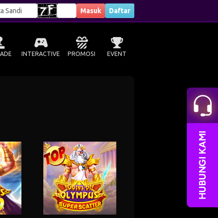
langsung muncul link anti blokir kami ^.^
Selamat datang di Kadektot
Masuk
Daftar
ADE
INTERACTIVE
PROMOSI
EVENT