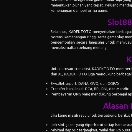
menentukan pilihan yang tepat. Peluang mendapat
kemenangan dan performa game.
Bonanza Gold
Slot8
Selain itu, KADEKTOTO menyediakan berbaga
potensi kemenangan tinggi serta gameplay me
pengembalian secara langsung untuk menyusun
memaksimalkan peluang menang.
K
Untuk urusan transaksi, KADEKTOTO memberikan
dan XL, KADEKTOTO juga mendukung berbagai m
E-wallet seperti DANA, OVO, dan GOPAY
Wild Booster
Po
Transfer bank lokal: BCA, BRI, BNI, dan Mandiri
Pembayaran QRIS yang mendukung berbagai apli
Alasan
Jika kamu masih ragu untuk bergabung, berik
Link slot gacor yang diperbarui setiap hari sesu
Minimal deposit terjangkau, mulai dari Rp 5.000