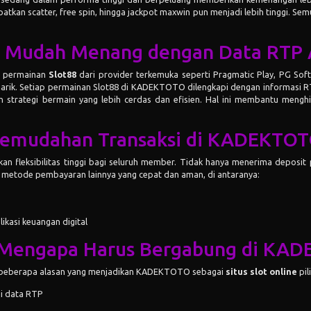
kan scatter, free spin, hingga jackpot maxwin pun menjadi lebih tinggi. Semua
Golden Ox
Madame Destiny
Temujin Trea
8 Mudah Menang dengan Data RTP 
Megaways
i permainan
Slot88
dari provider terkemuka seperti Pragmatic Play, PG Soft
narik. Setiap permainan Slot88 di KADEKTOTO dilengkapi dengan informasi 
 strategi bermain yang lebih cerdas dan efisien. Hal ini membantu mengh
emudahan Transaksi di KADEKTO
 fleksibilitas tinggi bagi seluruh member. Tidak hanya menerima deposit
etode pembayaran lainnya yang cepat dan aman, di antaranya:
wer of Thor
Hot Fiesta
Buffalo K
Megaways
Megaway
kasi keuangan digital
 Mengapa Harus Bergabung di KA
ut beberapa alasan yang menjadikan KADEKTOTO sebagai
situs slot online
pil
ai data RTP