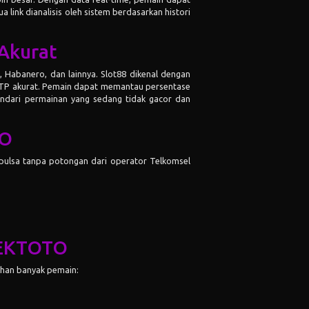
 link dianalisis oleh sistem berdasarkan histori
sures
Juicy Fruits
Akurat
, Habanero, dan lainnya. Slot88 dikenal dengan
RTP akurat. Pemain dapat memantau persentase
indari permainan yang sedang tidak gacor dan
TO
 pulsa tanpa potongan dari operator Telkomsel
ing
Floating Dragon
s
DEKTOTO
ihan banyak pemain: