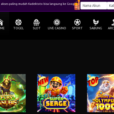
aling mudah Kadektoto bisa langsung ke Google dengan ketik Kadektoto, nanti akan 
ME
TOGEL
SLOT
LIVE CASINO
SPORT
SABUNG
ARC