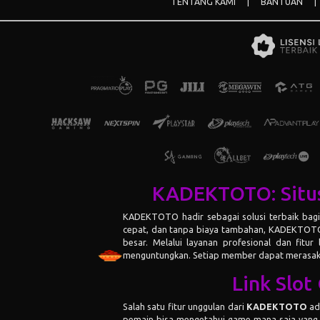
TENTANG KAMI
|
BANTUAN
|
Madame Destiny
Mon
KADEKTOTO: Situs 
Wild West Gold
G
KADEKTOTO
hadir sebagai solusi terbaik ba
cepat, dan tanpa biaya tambahan, KADEKTOTO 
besar. Melalui layanan profesional dan fit
menguntungkan. Setiap member dapat merasaka
Link Slo
Salah satu fitur unggulan dari
KADEKTOTO
ad
pemain bisa mengetahui game mana saja yang 