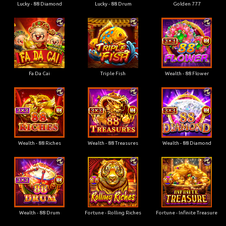
Lucky - 88 Diamond
Lucky - 88 Drum
Golden 777
Fa Da Cai
Triple Fish
Wealth - 88 Flower
Wealth - 88 Riches
Wealth - 88 Treasures
Wealth - 88 Diamond
Wealth - 88 Drum
Fortune - Rolling Riches
Fortune - Infinite Treasure