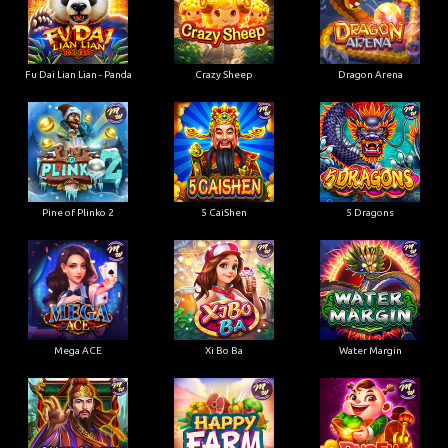
Fu Dai Lian Lian - Panda
Crazy Sheep
Dragon Arena
Pine of Plinko 2
5 CaiShen
5 Dragons
Mega ACE
Xi Bo Ba
Water Margin