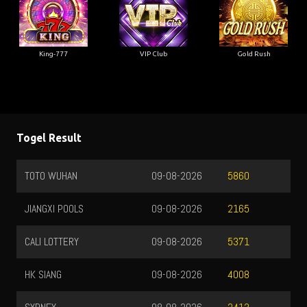
King-777
VIP Club
Gold Rush
Togel Result
TOTO WUHAN
09-08-2026
5860
JIANGXI POOLS
09-08-2026
2165
CALI LOTTERY
09-08-2026
5371
HK SIANG
09-08-2026
4008