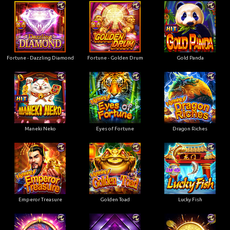
Fortune - Dazzling Diamond
Fortune - Golden Drum
Gold Panda
Maneki Neko
Eyes of Fortune
Dragon Riches
Emperor Treasure
Golden Toad
Lucky Fish