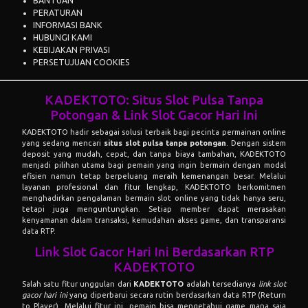
BANTUAN
PERATURAN
INFORMASI BANK
HUBUNGI KAMI
KEBIJAKAN PRIVASI
PERSETUJUAN COOKIES
KADEKTOTO: Situs Slot Pulsa Tanpa
Potongan & Link Slot Gacor Hari Ini
KADEKTOTO
hadir sebagai solusi terbaik bagi pecinta permainan online
yang sedang mencari
situs slot pulsa tanpa potongan
. Dengan sistem
deposit yang mudah, cepat, dan tanpa biaya tambahan, KADEKTOTO
menjadi pilihan utama bagi pemain yang ingin bermain dengan modal
efisien namun tetap berpeluang meraih kemenangan besar. Melalui
layanan profesional dan fitur lengkap, KADEKTOTO berkomitmen
menghadirkan pengalaman bermain slot online yang tidak hanya seru,
tetapi juga menguntungkan. Setiap member dapat merasakan
kenyamanan dalam transaksi, kemudahan akses game, dan transparansi
data RTP.
Link Slot Gacor Hari Ini Berdasarkan RTP
KADEKTOTO
Salah satu fitur unggulan dari
KADEKTOTO
adalah tersedianya
link slot
gacor hari ini
yang diperbarui secara rutin berdasarkan data RTP (Return
to Player). Melalui fitur ini, pemain bisa mengetahui game mana saja