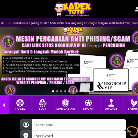
oto | Untuk akses paling mudah Kadektoto bisa langsung ke Google dengan ketik Kadektoto, nanti akan
TOGEL
SLOT
LIVE CASINO
SPORT
ARCADE
SABU