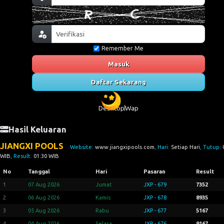
Remember Me
Masuk
Daftar Sekarang
Desktop
Wap
Hasil Keluaran
JIANGXI POOLS
Website:
www.jiangxipools.com
, Hari:
Setiap Hari
, Tutup:
WIB
, Result:
01:30 WIB
No
Tanggal
Hari
Pasaran
Result
1
07 Aug 2026
Jumat
JXP - 679
7352
2
06 Aug 2026
Kamis
JXP - 678
8935
3
05 Aug 2026
Rabu
JXP - 677
5167
4
04 Aug 2026
Selasa
JXP - 676
9167