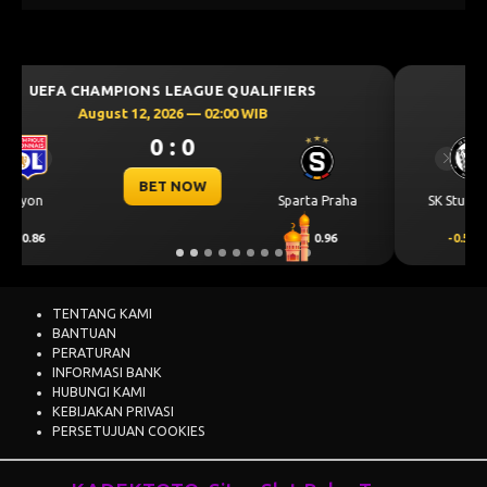
UEFA CHAMPIONS LEAGUE QUALIFIERS
August 12, 2026 — 01:30 WIB
0 : 0
Previous
Next
BET NOW
SK Sturm Graz
Fenerbahce
-0.5
0.95
0.5
0.87
TENTANG KAMI
BANTUAN
PERATURAN
INFORMASI BANK
HUBUNGI KAMI
KEBIJAKAN PRIVASI
PERSETUJUAN COOKIES