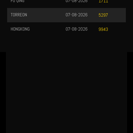
FU QING
07-08-2026
1711
TORREON
07-08-2026
5297
HONGKONG
07-08-2026
9943