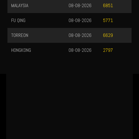
MALAYSIA
08-08-2026
6851
FU QING
08-08-2026
5771
TORREON
08-08-2026
6629
HONGKONG
08-08-2026
2797