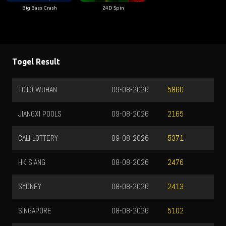
Big Bass Crash
24D Spin
Togel Result
TOTO WUHAN
09-08-2026
5860
JIANGXI POOLS
09-08-2026
2165
CALI LOTTERY
09-08-2026
5371
HK SIANG
08-08-2026
2476
SYDNEY
08-08-2026
2413
SINGAPORE
08-08-2026
5102