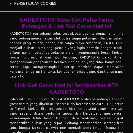
PERSETUJUAN COOKIES
KADEKTOTO: Situs Slot Pulsa Tanpa
Potongan & Link Slot Gacor Hari Ini
KADEKTOTO
hadir sebagai solusi terbaik bagi pecinta permainan online
yang sedang mencari
situs slot pulsa tanpa potongan
. Dengan sistem
deposit yang mudah, cepat, dan tanpa biaya tambahan, KADEKTOTO
menjadi pilihan utama bagi pemain yang ingin bermain dengan modal
efisien namun tetap berpeluang meraih kemenangan besar. Melalui
layanan profesional dan fitur lengkap, KADEKTOTO berkomitmen
menghadirkan pengalaman bermain slot online yang tidak hanya seru,
tetapi juga menguntungkan. Setiap member dapat merasakan
kenyamanan dalam transaksi, kemudahan akses game, dan transparansi
data RTP.
Link Slot Gacor Hari Ini Berdasarkan RTP
KADEKTOTO
Salah satu fitur unggulan dari
KADEKTOTO
adalah tersedianya
link slot
gacor hari ini
yang diperbarui secara rutin berdasarkan data RTP (Return
to Player). Melalui fitur ini, pemain bisa mengetahui game mana saja
yang sedang dalam performa tinggi dan berpeluang memberikan
kemenangan lebih besar. Dengan data real-time, pemain dapat
menentukan pilihan yang tepat. Peluang mendapatkan scatter, free
spin, hingga jackpot maxwin pun menjadi lebih tinggi. Semua link
dianalisis oleh sistem berdasarkan histori kemenangan dan performa