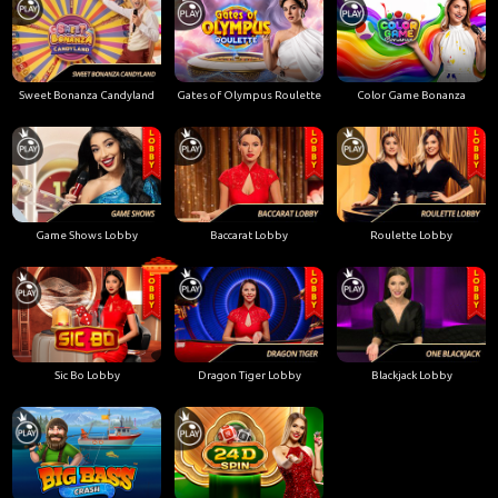
Sweet Bonanza Candyland
Gates of Olympus Roulette
Color Game Bonanza
Game Shows Lobby
Baccarat Lobby
Roulette Lobby
Sic Bo Lobby
Dragon Tiger Lobby
Blackjack Lobby