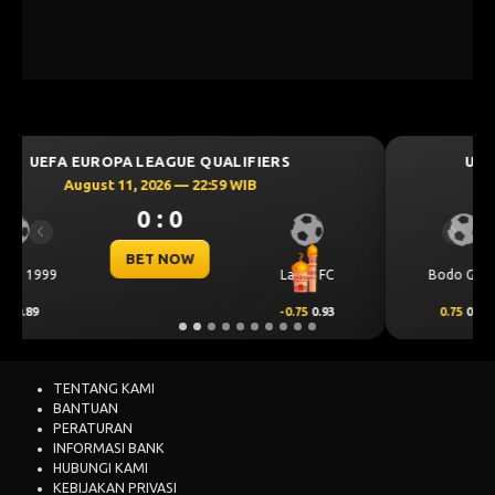
UEFA CHAMPIONS LEAGUE QUALIFIERS
August 11, 2026 — 22:59 WIB
0 : 0
Previous
Next
BET NOW
Bodo Glimt
Union Saint-Gilloise
0.75
0.77
-0.75
-0.95
TENTANG KAMI
BANTUAN
PERATURAN
INFORMASI BANK
HUBUNGI KAMI
KEBIJAKAN PRIVASI