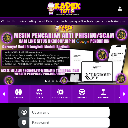
to | Untuk akses paling mudah Kadektoto bisa langsung ke Google dengan ketik Kadektoto, nanti akan 
TOGEL
SLOT
LIVE CASINO
SPORT
ARCADE
SABU