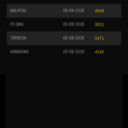
MALAYSIA
06-08-2026
4549
FU QING
06-08-2026
0631
TORREON
06-08-2026
0471
HONGKONG
05-08-2026
4245