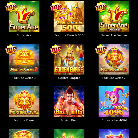
Super Ace
Fortune Garuda 500
Super Ace Deluxe
Fortune Gems 3
Golden Empire
Fortune Gems 2
Fortune Gems
Boxing King
Circus Joker 4096