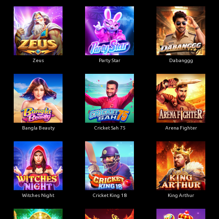
Zeus
Party Star
Dabanggg
Bangla Beauty
Cricket Sah 75
Arena Fighter
Witches Night
Cricket King 18
King Arthur