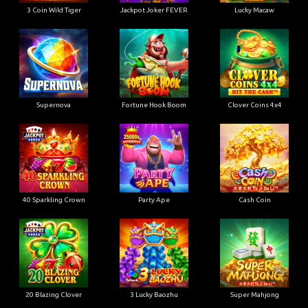
3 Coin Wild Tiger
Jackpot Joker FEVER
Lucky Macaw
Supernova
Fortune Hook Boom
Clover Coins 4x4
40 Sparkling Crown
Party Ape
Cash Coin
20 Blazing Clover
3 Lucky Baozhu
Super Mahjong