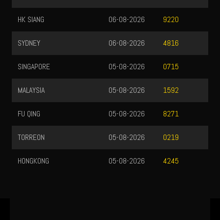
HK SIANG
06-08-2026
9220
SYDNEY
06-08-2026
4816
SINGAPORE
05-08-2026
0715
MALAYSIA
05-08-2026
1592
FU QING
05-08-2026
8271
TORREON
05-08-2026
0219
HONGKONG
05-08-2026
4245