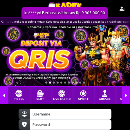
kn****yd Berhasil Withdraw Rp 9.903.000,00
mudah Kadektoto bisa langsung ke Google dengan ketik Kadektoto, nanti akan langsung muncul link ant
TOGEL
SLOT
LIVE CASINO
SPORT
ARCADE
SABU