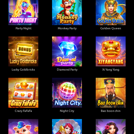
Party Night
Monkey Party
Golden Queen
Lucky Goldbricks
Diamond Party
Xi Yang Yang
Crazy FaFaFa
Night City
Bao boon chin