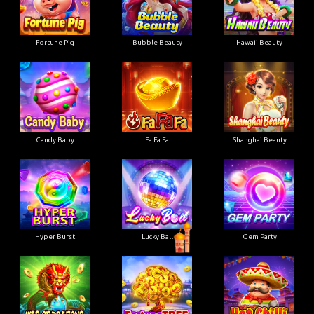
Fortune Pig
Bubble Beauty
Hawaii Beauty
Candy Baby
Fa Fa Fa
Shanghai Beauty
Hyper Burst
Lucky Ball
Gem Party