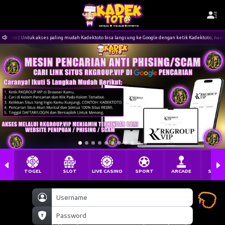
oto | Untuk akses paling mudah Kadektoto bisa langsung ke Google dengan ketik Kadektoto, nanti akan
TOGEL
SLOT
LIVE CASINO
SPORT
ARCADE
SABU