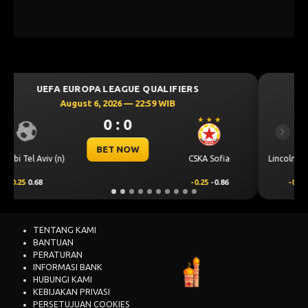
UEFA EUROPA LEAGUE QUALIFIERS
August 7, 2026 — 00:00 WIB
0 : 0
Previous
Next
BET NOW
ofia
Lincoln Red Imps (n)
Omonia Nicosia
0.86
-0.75
-0.86
0.75
0.68
TENTANG KAMI
BANTUAN
PERATURAN
INFORMASI BANK
HUBUNGI KAMI
KEBIJAKAN PRIVASI
PERSETUJUAN COOKIES