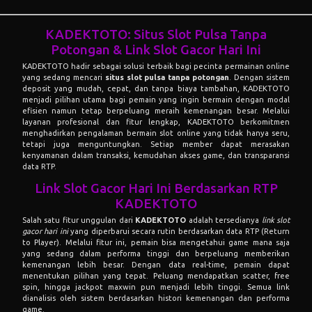
KADEKTOTO: Situs Slot Pulsa Tanpa
Potongan & Link Slot Gacor Hari Ini
KADEKTOTO
hadir sebagai solusi terbaik bagi pecinta permainan online
yang sedang mencari
situs slot pulsa tanpa potongan
. Dengan sistem
deposit yang mudah, cepat, dan tanpa biaya tambahan, KADEKTOTO
menjadi pilihan utama bagi pemain yang ingin bermain dengan modal
efisien namun tetap berpeluang meraih kemenangan besar. Melalui
layanan profesional dan fitur lengkap, KADEKTOTO berkomitmen
menghadirkan pengalaman bermain slot online yang tidak hanya seru,
tetapi juga menguntungkan. Setiap member dapat merasakan
kenyamanan dalam transaksi, kemudahan akses game, dan transparansi
data RTP.
Link Slot Gacor Hari Ini Berdasarkan RTP
KADEKTOTO
Salah satu fitur unggulan dari
KADEKTOTO
adalah tersedianya
link slot
gacor hari ini
yang diperbarui secara rutin berdasarkan data RTP (Return
to Player). Melalui fitur ini, pemain bisa mengetahui game mana saja
yang sedang dalam performa tinggi dan berpeluang memberikan
kemenangan lebih besar. Dengan data real-time, pemain dapat
menentukan pilihan yang tepat. Peluang mendapatkan scatter, free
spin, hingga jackpot maxwin pun menjadi lebih tinggi. Semua link
dianalisis oleh sistem berdasarkan histori kemenangan dan performa
game.