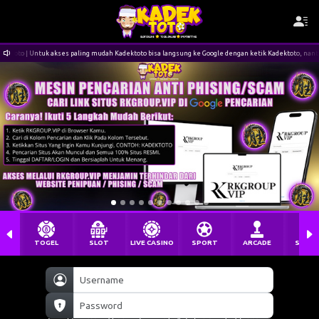
to | Untuk akses paling mudah Kadektoto bisa langsung ke Google dengan ketik Kadektoto, nanti akan 
TOGEL
SLOT
LIVE CASINO
SPORT
ARCADE
SABU