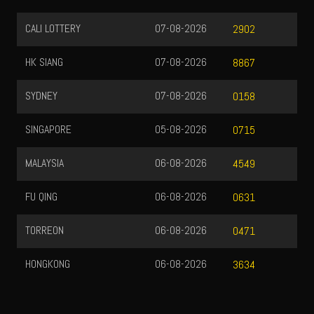
CALI LOTTERY
07-08-2026
2902
HK SIANG
07-08-2026
8867
SYDNEY
07-08-2026
0158
SINGAPORE
05-08-2026
0715
MALAYSIA
06-08-2026
4549
FU QING
06-08-2026
0631
TORREON
06-08-2026
0471
HONGKONG
06-08-2026
3634