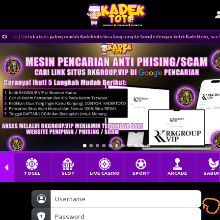
oto | Untuk akses paling mudah Kadektoto bisa langsung ke Google dengan ketik Kadektoto, nanti akan
TOGEL
SLOT
LIVE CASINO
SPORT
ARCADE
SABU