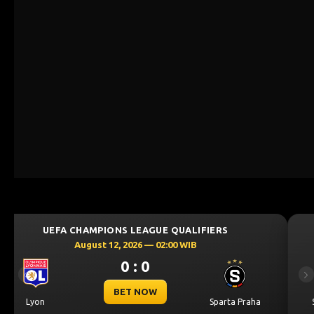
UEFA CHAMPIONS LEAGUE QUALIFIERS
August 12, 2026 — 01:30 WIB
0 : 0
Previous
Ne
BET NOW
Praha
SK Sturm Graz
Fenerbah