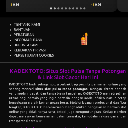
96
-0.5
0.95
0.5
0.87
TENTANG KAMI
BANTUAN
PERATURAN
INFORMASI BANK
HUBUNGI KAMI
KEBIJAKAN PRIVASI
PERSETUJUAN COOKIES
KADEKTOTO: Situs Slot Pulsa Tanpa Potongan
& Link Slot Gacor Hari Ini
KADEKTOTO
hadir sebagai solusi terbaik bagi pecinta permainan online yang
sedang mencari
situs slot pulsa tanpa potongan
. Dengan sistem deposit
yang mudah, cepat, dan tanpa biaya tambahan, KADEKTOTO menjadi pilihan
utama bagi pemain yang ingin bermain dengan modal efisien namun tetap
berpeluang meraih kemenangan besar. Melalui layanan profesional dan fitur
lengkap, KADEKTOTO berkomitmen menghadirkan pengalaman bermain slot
online yang tidak hanya seru, tetapi juga menguntungkan. Setiap member
dapat merasakan kenyamanan dalam transaksi, kemudahan akses game, dan
transparansi data RTP.