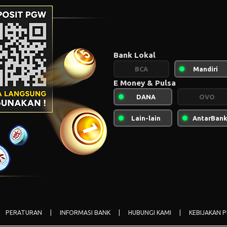
Bank Lokal
BCA
Mandiri
E Money & Pulsa
DANA
OVO
Lain-lain
AntarBank
PERATURAN
|
INFORMASI BANK
|
HUBUNGI KAMI
|
KEBIJAKAN P