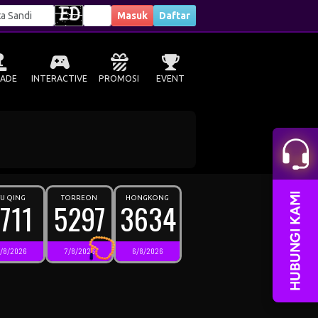
an langsung muncul link anti blokir kami ^.^
Selamat datang di Kade
Masuk
Daftar
ADE
INTERACTIVE
PROMOSI
EVENT
FU QING
TORREON
HONGKONG
1711
5297
3634
/8/2026
7/8/2026
6/8/2026