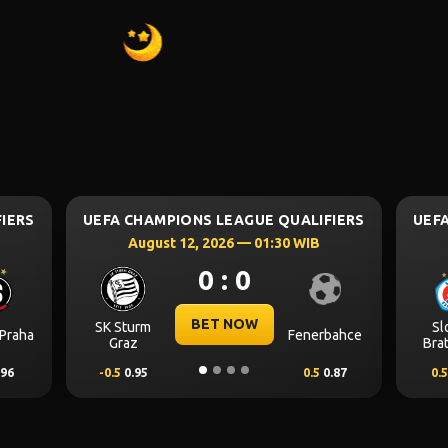
FA CHAMPIONS LEAGUE QUALIFIERS
E-FOOTBALL F2
FRI
August 11, 2026 — 22:59 WIB
August 7, 20
0 : 0
1 
BET NOW
Union Saint-
do Glimt
Gilloise
BET
e-Germany
0.75
0.82
-0.75
1.00
0.00
-0.81