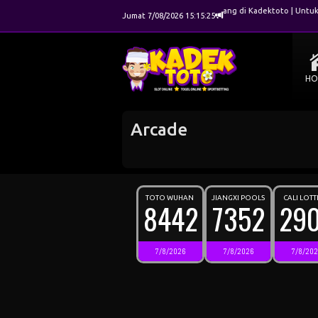
Selamat datang di Kadektoto | Untuk akse
Jumat 7/08/2026 15:15:26
HO
Arcade
TOTO WUHAN
JIANGXI POOLS
CALI LOT
8442
7352
29
7/8/2026
7/8/2026
7/8/20