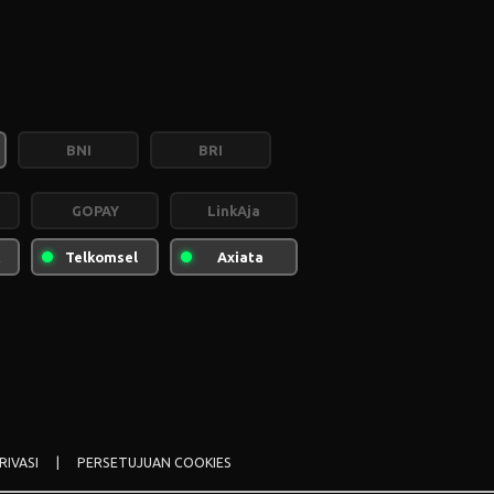
BNI
BRI
GOPAY
LinkAja
Telkomsel
Axiata
RIVASI
|
PERSETUJUAN COOKIES