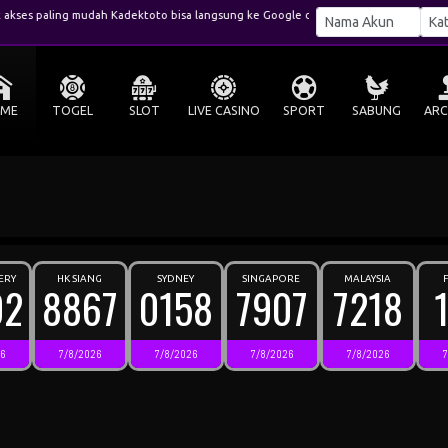
s paling mudah Kadektoto bisa langsung ke Google dengan ketik Kadektoto, nanti ak
sm****kn Berhasil Withdraw Rp 936.000,00
ME
TOGEL
SLOT
LIVE CASINO
SPORT
SABUNG
ARC
TERY
HK SIANG
SYDNEY
SINGAPORE
MALAYSIA
02
8867
0158
7907
7218
26
7/8/2026
7/8/2026
7/8/2026
7/8/2026
7