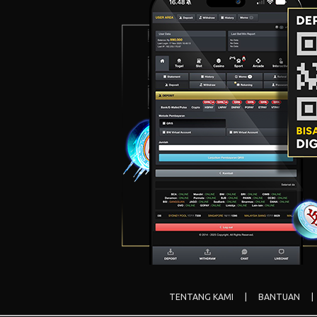
TENTANG KAMI
|
BANTUAN
|