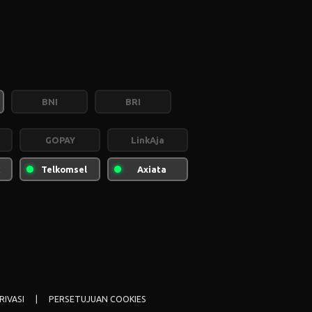
BNI
BRI
rdus
Quantum Of Giza
GOPAY
LinkAja
Telkomsel
Axiata