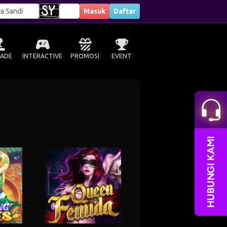
n langsung muncul link anti blokir kami ^.^
Selamat datang di Kadek
Masuk
Daftar
ADE
INTERACTIVE
PROMOSI
EVENT