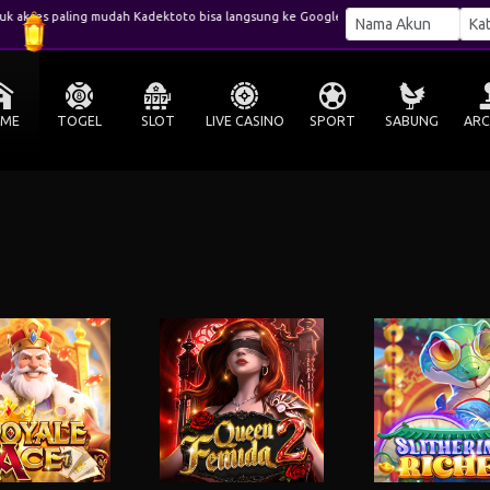
 paling mudah Kadektoto bisa langsung ke Google dengan ketik Kadektoto, nanti aka
an****zd Berhasil Withdraw Rp 9.815.000,00
ME
TOGEL
SLOT
LIVE CASINO
SPORT
SABUNG
ARC