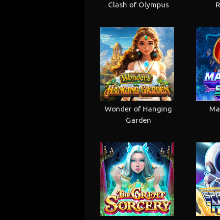
Clash of Olympus
R
Wonder of Hanging
Ma
Garden