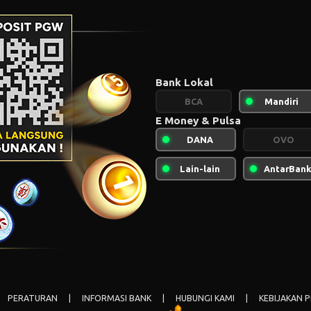
Pyramid
Poseidon
Bank Lokal
BCA
Mandiri
E Money & Pulsa
 Wall of Meta
Buffalo Blaze
Panthera Pa
DANA
OVO
Dragon
Lain-lain
AntarBank