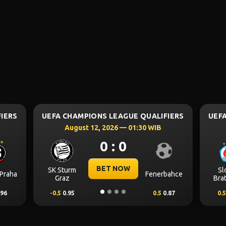
iShen Mega
Mahjong Gold:
Mahjong Go
Fortune
Dragon
Phoenix
IERS
E-FOOTBALL F24 ELITE CLUB FRIENDLY
E-
August 7, 2026 — 12:45 WIB
0 : 0
BET NOW
e-
Saint-
e-Newcastle
Manchester
oise
United
e-F
United
1.00
0.25
0.67
-0.25
-0.91
0.0
ders of Giza
God's Gambit:
Space Quest: