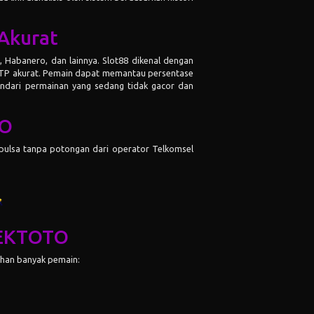
alm
Candy Bomb
 link dianalisis oleh sistem berdasarkan histori
Akurat
, Habanero, dan lainnya. Slot88 dikenal dengan
RTP akurat. Pemain dapat memantau persentase
indari permainan yang sedang tidak gacor dan
TO
 pulsa tanpa potongan dari operator Telkomsel
he Evil
Meta Space
DEKTOTO
ihan banyak pemain: