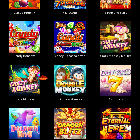
Classic Fruits 7
7 Dragons
5 Fortune Stars
Candy Bonanza
Candy Bonanza Xmas
Crazy Monkey Deluxe
Crazy Monkey
Double Monkey
Diamond 7