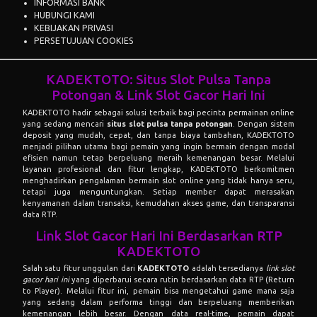
INFORMASI BANK
HUBUNGI KAMI
KEBIJAKAN PRIVASI
PERSETUJUAN COOKIES
KADEKTOTO: Situs Slot Pulsa Tanpa
Potongan & Link Slot Gacor Hari Ini
KADEKTOTO
hadir sebagai solusi terbaik bagi pecinta permainan online
yang sedang mencari
situs slot pulsa tanpa potongan
. Dengan sistem
deposit yang mudah, cepat, dan tanpa biaya tambahan, KADEKTOTO
menjadi pilihan utama bagi pemain yang ingin bermain dengan modal
efisien namun tetap berpeluang meraih kemenangan besar. Melalui
layanan profesional dan fitur lengkap, KADEKTOTO berkomitmen
menghadirkan pengalaman bermain slot online yang tidak hanya seru,
tetapi juga menguntungkan. Setiap member dapat merasakan
kenyamanan dalam transaksi, kemudahan akses game, dan transparansi
data RTP.
Link Slot Gacor Hari Ini Berdasarkan RTP
KADEKTOTO
Salah satu fitur unggulan dari
KADEKTOTO
adalah tersedianya
link slot
gacor hari ini
yang diperbarui secara rutin berdasarkan data RTP (Return
to Player). Melalui fitur ini, pemain bisa mengetahui game mana saja
yang sedang dalam performa tinggi dan berpeluang memberikan
kemenangan lebih besar. Dengan data real-time, pemain dapat