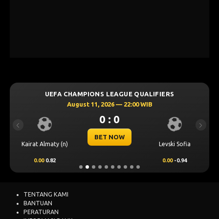
UEFA CHAMPIONS LEAGUE QUALIFIERS
August 11, 2026 — 22:00 WIB
0 : 0
Previous
Next
BET NOW
Kairat Almaty (n)
Levski Sofia
0.00
0.82
0.00
-0.94
TENTANG KAMI
BANTUAN
PERATURAN