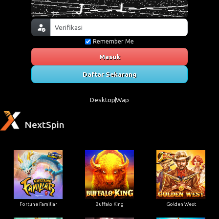
Remember Me
Masuk
Daftar Sekarang
Desktop
Wap
NextSpin
Fortune Familiar
Buffalo King
Golden West