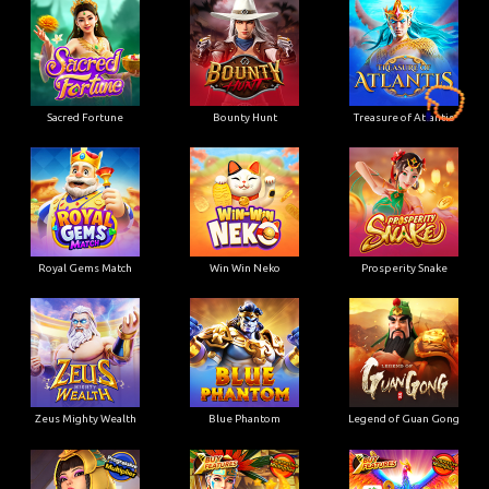
Sacred Fortune
Bounty Hunt
Treasure of Atlantis
Royal Gems Match
Win Win Neko
Prosperity Snake
Zeus Mighty Wealth
Blue Phantom
Legend of Guan Gong