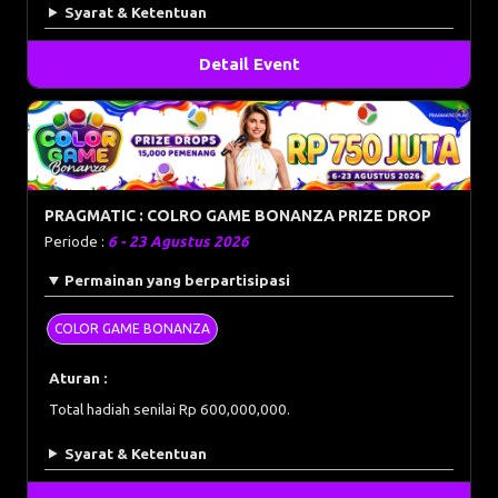
Syarat & Ketentuan
Detail Event
PRAGMATIC : COLRO GAME BONANZA PRIZE DROP
Periode :
6 - 23 Agustus 2026
Permainan yang berpartisipasi
COLOR GAME BONANZA
Aturan :
Total hadiah senilai Rp 600,000,000.
Syarat & Ketentuan