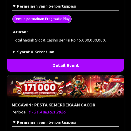
Permainan yang berpartisipasi
Semua permainan Pragmatic Play
Aturan :
Total hadiah Slot & Casino senilai Rp 15,000,000,000.
Syarat & Ketentuan
Detail Event
MEGAWIN : PESTA KEMERDEKAAN GACOR
Periode :
1 - 31 Agustus 2026
Permainan yang berpartisipasi